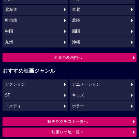
北海道
東北
甲信越
北陸
中国
四国
九州
沖縄
全国の映画館へ
おすすめ映画ジャンル
アクション
アニメーション
SF
キッズ
コメディ
ホラー
映画館クチコミ一覧へ
映画ロケ地一覧へ