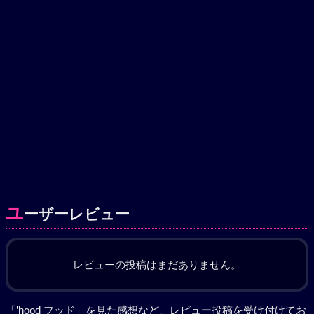
ユ
ーザーレビュー
レビューの投稿はまだありません。
「’hood フッド」を見た感想など、レビュー投稿を受け付けてお