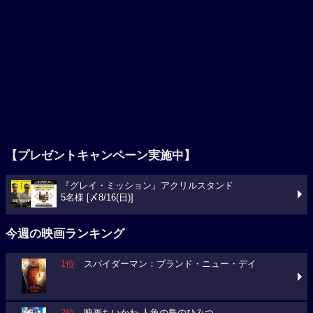
【プレゼントキャンペーン実施中】
『グレイ・ミッション』アクリルスタンド
5名様 [〆8/16(日)]
今週の映画ランキング
1位
スパイダーマン：ブランド・ニュー・デイ