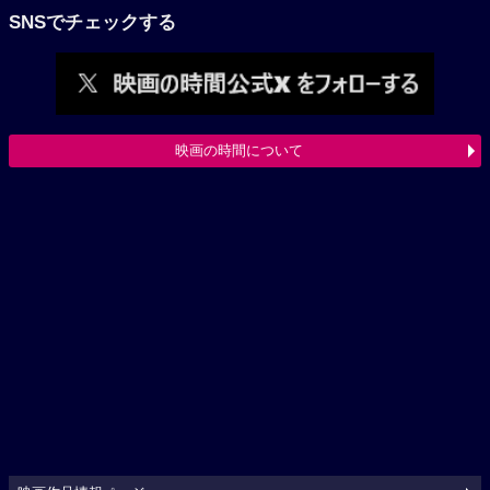
SNSでチェックする
映画の時間について