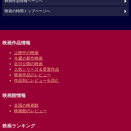
映画作品情報ページへ
映画の時間トップページへ
映画作品情報
上映中の映画
今週の新作映画
近日公開の映画
人気シリーズ＆受賞作品
映画作品のレビュー
作品別にレビューを読む
映画館情報
全国の映画館
映画館のレビュー
映画ランキング