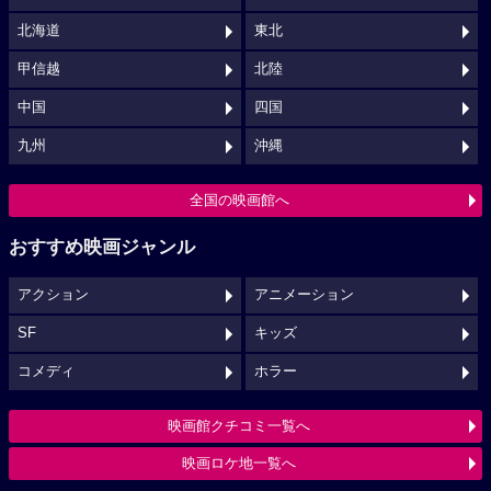
北海道
東北
甲信越
北陸
中国
四国
九州
沖縄
全国の映画館へ
おすすめ映画ジャンル
アクション
アニメーション
SF
キッズ
コメディ
ホラー
映画館クチコミ一覧へ
映画ロケ地一覧へ