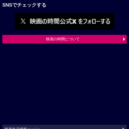
SNSでチェックする
映画の時間について