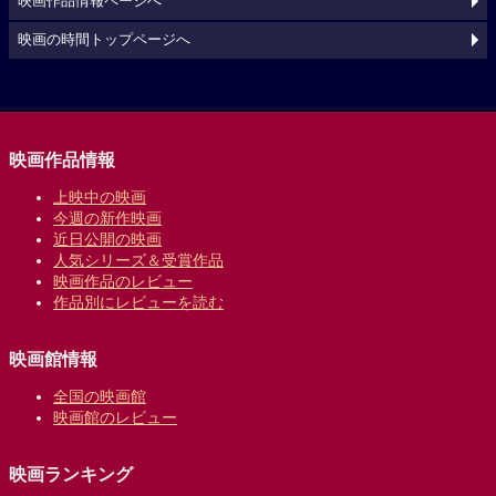
映画作品情報ページへ
映画の時間トップページへ
映画作品情報
上映中の映画
今週の新作映画
近日公開の映画
人気シリーズ＆受賞作品
映画作品のレビュー
作品別にレビューを読む
映画館情報
全国の映画館
映画館のレビュー
映画ランキング