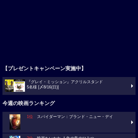
【プレゼントキャンペーン実施中】
『グレイ・ミッション』アクリルスタンド
5名様 [〆8/16(日)]
今週の映画ランキング
1位
スパイダーマン：ブランド・ニュー・デイ