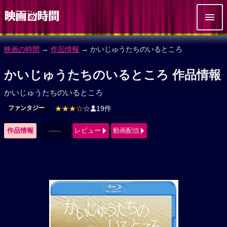
映画の時間
→
作品情報
→ かいじゅうたちのいるところ
かいじゅうたちのいるところ 作品情報
かいじゅうたちのいるところ
ファンタジー
★★★☆
☆
19件
作品情報
------
レビュー
動画配信