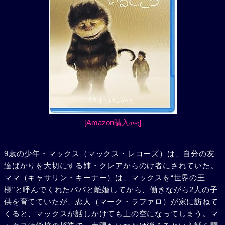
[Amazon購入
]
(PR)
9歳の少年・マックス（マックス・レコーズ）は、自分の友
達ばかりを大切にする姉・クレアからのけ者にされていた。
ママ（キャサリン・キーナー）は、マックスを“世界の王
様”と呼んでくれたパパと離婚してから、働きながら2人の子
供を育てていたが、恋人（マーク・ラファロ）が家に訪ねて
くると、マックスが話しかけても上の空になってしまう。マ