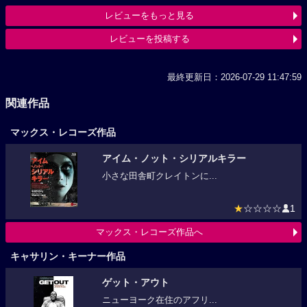
レビューをもっと見る
レビューを投稿する
最終更新日：2026-07-29 11:47:59
関連作品
マックス・レコーズ作品
アイム・ノット・シリアルキラー
小さな田舎町クレイトンに...
★
☆☆☆☆
1
マックス・レコーズ作品へ
キャサリン・キーナー作品
ゲット・アウト
ニューヨーク在住のアフリ...