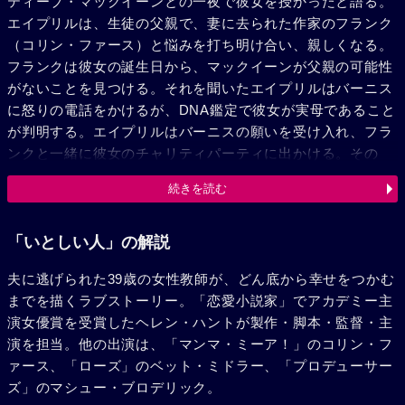
ティーブ・マックイーンとの一夜で彼女を授かったと語る。
エイプリルは、生徒の父親で、妻に去られた作家のフランク
（コリン・ファース）と悩みを打ち明け合い、親しくなる。
フランクは彼女の誕生日から、マックイーンが父親の可能性
がないことを見つける。それを聞いたエイプリルはバーニス
に怒りの電話をかけるが、DNA鑑定で彼女が実母であること
が判明する。エイプリルはバーニスの願いを受け入れ、フラ
ンクと一緒に彼女のチャリティパーティに出かける。その
夜、エイプリルがフランクの家に泊っていると、彼の娘ルビ
続きを読む
ーが急病にかかる。エイプリルは病院に付き添い、子供たち
との距離を縮めるが、ベンの子供を妊娠していることが発覚
する。フランクを愛していたが、出産適齢期ギリギリの彼女
「いとしい人」の解説
は産む決意をする。エイプリルはベンを訪れ、検診に付き添
夫に逃げられた39歳の女性教師が、どん底から幸せをつかむ
ってほしいと頼む。一方フランクには正直な思いを告白す
までを描くラブストーリー。「恋愛小説家」でアカデミー主
る。フランクは混乱するが、彼女を受け入れる。3人で訪れ
演女優賞を受賞したヘレン・ハントが製作・脚本・監督・主
た検診で経過は順調と聞き、エイプリルは幸せを噛みしめる
演を担当。他の出演は、「マンマ・ミーア！」のコリン・フ
が、勢いでベンと寝てしまう。自責の念にかられバーニスを
ァース、「ローズ」のベット・ミドラー、「プロデューサー
頼ってテレビ局に行くと、スタッフから録画テープを見せら
ズ」のマシュー・ブロデリック。
れる。番組の中で彼女は、子供と過ごした1年間は最悪だっ