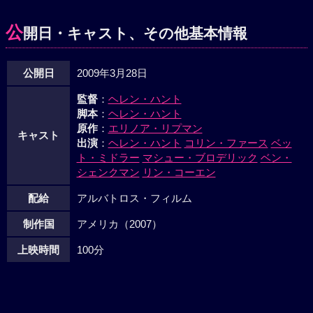
たと語っていた。フランクは彼女の浮気に気づき、別れを告
げる。エイプリルは妊娠10週目の検診にベンと義弟を連れて
公
開日・キャスト、その他基本情報
いくが流産していた。バーニスは許しを請うため、毎週金曜
日にエイプリルの家の外にいた。しかしエイプリルは、気持
公開日
2009年3月28日
ちの整理をつけられない。すると弟が、気を晴らすため何か
買ってもらえばと提案する。
監督
：
ヘレン・ハント
脚本
：
ヘレン・ハント
原作
：
エリノア・リプマン
キャスト
出演
：
ヘレン・ハント
コリン・ファース
ベッ
ト・ミドラー
マシュー・ブロデリック
ベン・
シェンクマン
リン・コーエン
配給
アルバトロス・フィルム
制作国
アメリカ（2007）
上映時間
100分