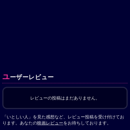
ユ
ーザーレビュー
レビューの投稿はまだありません。
「いとしい人」を見た感想など、レビュー投稿を受け付けてお
ります。あなたの
映画レビュー
をお待ちしております。