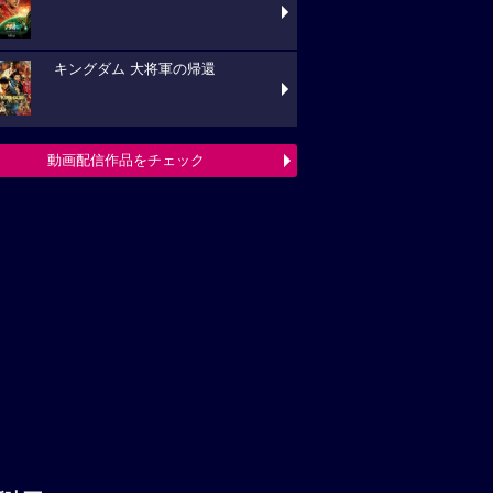
キングダム 大将軍の帰還
動画配信作品をチェック