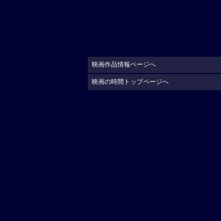
映画作品情報ページへ
映画の時間トップページへ