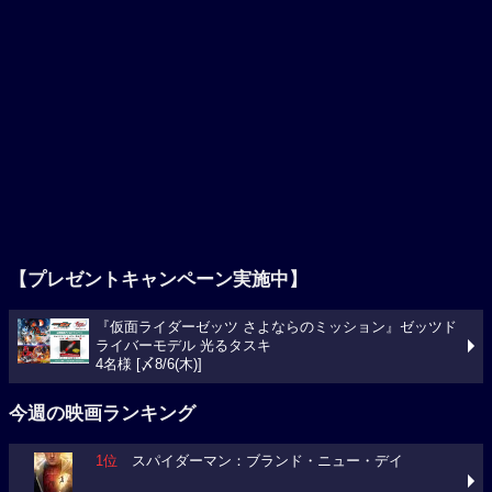
【プレゼントキャンペーン実施中】
『仮面ライダーゼッツ さよならのミッション』ゼッツド
ライバーモデル 光るタスキ
4名様 [〆8/6(木)]
今週の映画ランキング
1位
スパイダーマン：ブランド・ニュー・デイ