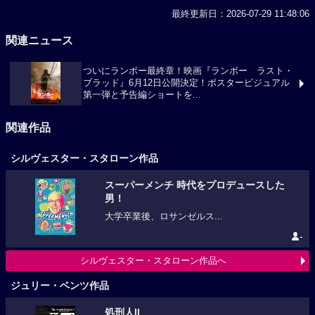
最終更新日：2026-07-29 11:48:06
関連ニュース
ついにランボー最終章！映画『ランボー ラスト・
ブラッド』6月12日公開決定！ポスタービジュアル
第一弾と予告編ショートを...
関連作品
シルヴェスター・スタローン作品
スーパーメンチ 時代をプロデュースした
男！
大学卒業後、ロサンゼルス...
-
シルヴェスター・スタローン作品へ
ジュリー・ベンツ作品
処刑人II