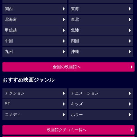
関西
東海
北海道
東北
甲信越
北陸
中国
四国
九州
沖縄
全国の映画館へ
おすすめ映画ジャンル
アクション
アニメーション
SF
キッズ
コメディ
ホラー
映画館クチコミ一覧へ