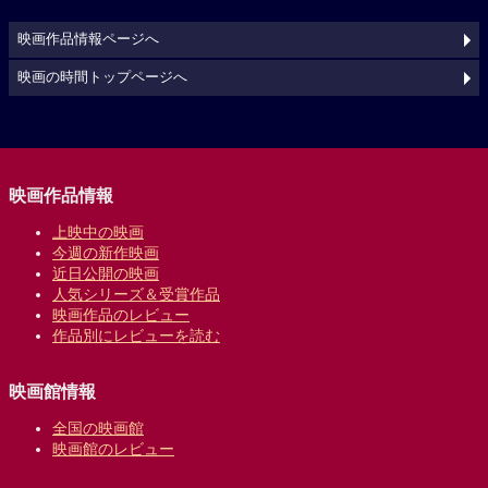
映画作品情報ページへ
映画の時間トップページへ
映画作品情報
上映中の映画
今週の新作映画
近日公開の映画
人気シリーズ＆受賞作品
映画作品のレビュー
作品別にレビューを読む
映画館情報
全国の映画館
映画館のレビュー