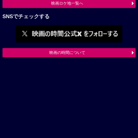
映画ロケ地一覧へ
SNSでチェックする
映画の時間について