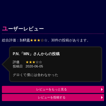
ユ
ーザーレビュー
総合評価：
3.87点
★★★☆
☆
、30件の投稿があります。
P.N.「MN」さんからの投稿
評価
★★★
☆☆
投稿日
2020-06-05
グロくて僕には合わなかった
レビューをもっと見る
レビューを投稿する