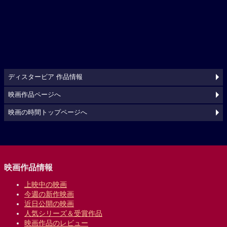
ディスタービア 作品情報
映画作品ページへ
映画の時間トップページへ
映画作品情報
上映中の映画
今週の新作映画
近日公開の映画
人気シリーズ＆受賞作品
映画作品のレビュー