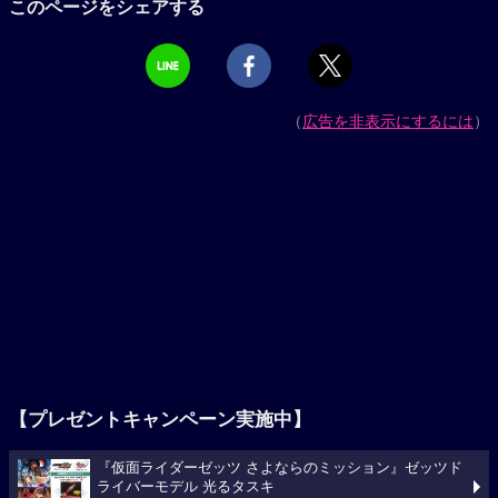
このページをシェアする
（
広告を非表示にするには
）
【プレゼントキャンペーン実施中】
『仮面ライダーゼッツ さよならのミッション』ゼッツド
ライバーモデル 光るタスキ