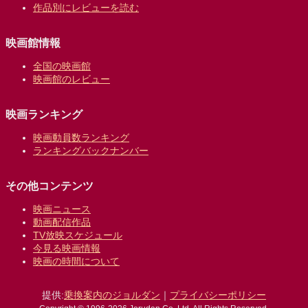
作品別にレビューを読む
映画館情報
全国の映画館
映画館のレビュー
映画ランキング
映画動員数ランキング
ランキングバックナンバー
その他コンテンツ
映画ニュース
動画配信作品
TV放映スケジュール
今見る映画情報
映画の時間について
提供:
乗換案内のジョルダン
｜
プライバシーポリシー