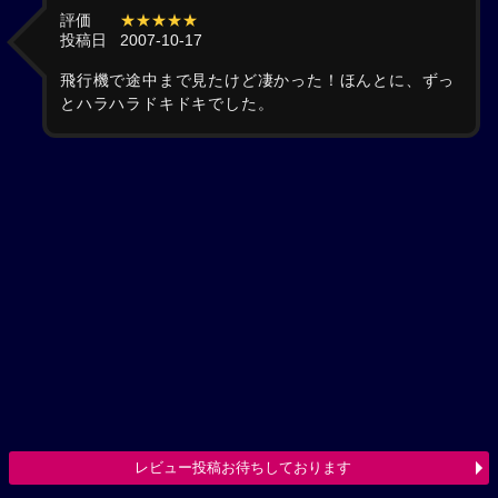
評価
★★★★★
投稿日
2007-10-17
飛行機で途中まで見たけど凄かった！ほんとに、ずっ
とハラハラドキドキでした。
レビュー投稿お待ちしております