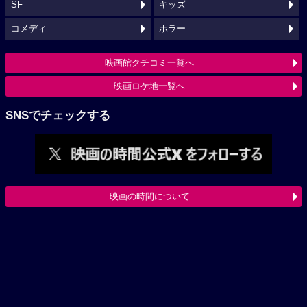
SF
キッズ
コメディ
ホラー
映画館クチコミ一覧へ
映画ロケ地一覧へ
SNSでチェックする
映画の時間について