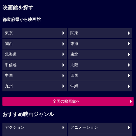
映画館を探す
都道府県から映画館
東京
関東
関西
東海
北海道
東北
甲信越
北陸
中国
四国
九州
沖縄
全国の映画館へ
おすすめ映画ジャンル
アクション
アニメーション