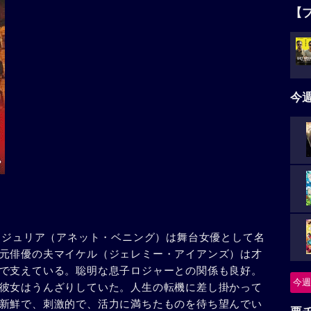
【
今
れたジュリア（アネット・ベニング）は舞台女優として名
元俳優の夫マイケル（ジェレミー・アイアンズ）は才
で支えている。聡明な息子ロジャーとの関係も良好。
今週
彼女はうんざりしていた。人生の転機に差し掛かって
新鮮で、刺激的で、活力に満ちたものを待ち望んでい