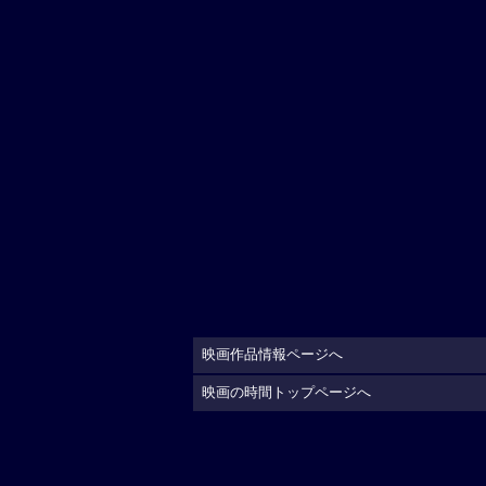
映画作品情報ページへ
映画の時間トップページへ