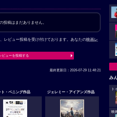
の投稿はまだありません。
、レビュー投稿を受け付けております。あなたの
映画レ
レビューを投稿する
最終更新日：2026-07-29 11:48:21
み
ト
ット・ベニング作品
ジェレミー・アイアンズ作品
映