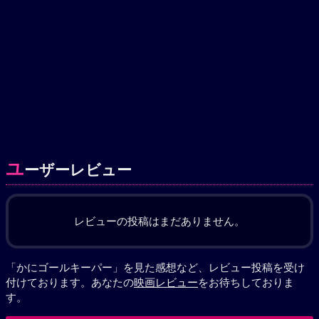
ユ
ーザーレビュー
レビューの投稿はまだありません。
「かにゴールキーパー」を見た感想など、レビュー投稿を受け
付けております。あなたの
映画レビュー
をお待ちしておりま
す。