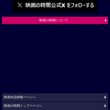
映画の時間について
映画作品情報ページへ
映画の時間トップページへ