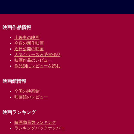
映画作品情報
上映中の映画
今週の新作映画
近日公開の映画
人気シリーズ＆受賞作品
映画作品のレビュー
作品別にレビューを読む
映画館情報
全国の映画館
映画館のレビュー
映画ランキング
映画動員数ランキング
ランキングバックナンバー