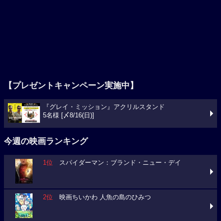
【プレゼントキャンペーン実施中】
『グレイ・ミッション』アクリルスタンド
5名様 [〆8/16(日)]
今週の映画ランキング
1位
スパイダーマン：ブランド・ニュー・デイ
2位
映画ちいかわ 人魚の島のひみつ