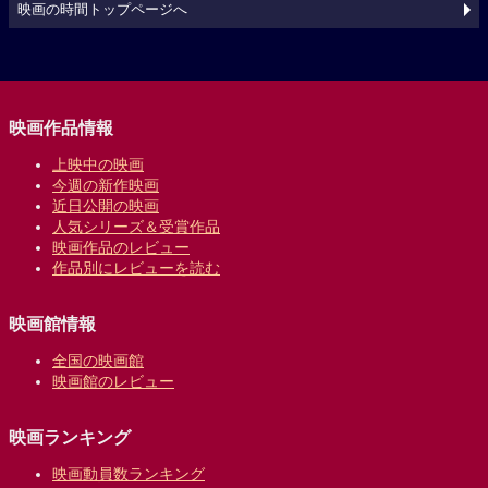
映画の時間トップページへ
映画作品情報
上映中の映画
今週の新作映画
近日公開の映画
人気シリーズ＆受賞作品
映画作品のレビュー
作品別にレビューを読む
映画館情報
全国の映画館
映画館のレビュー
映画ランキング
映画動員数ランキング