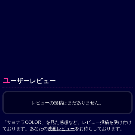
ユ
ーザーレビュー
レビューの投稿はまだありません。
「サヨナラCOLOR」を見た感想など、レビュー投稿を受け付け
ております。あなたの
映画レビュー
をお待ちしております。