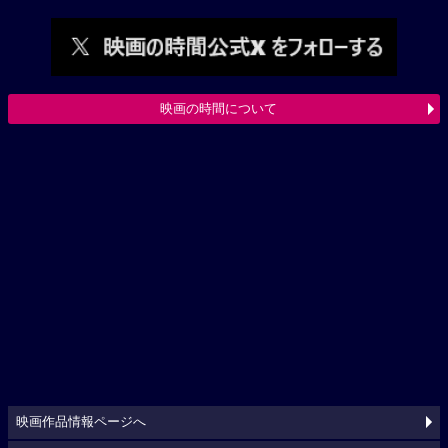
映画の時間について
映画作品情報ページへ