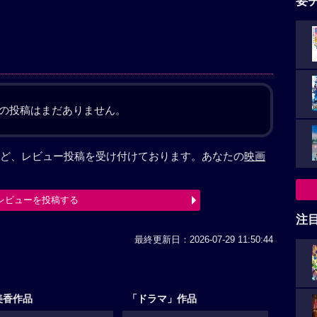
要
の投稿はまだありません。
ど、レビュー投稿を受け付けております。あなたの
映画
レビューを投稿する
注
最終更新日：2026-07-29 11:50:44
美香作品
「ドラマ」作品