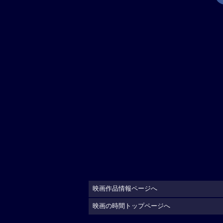
映画作品情報ページへ
映画の時間トップページへ