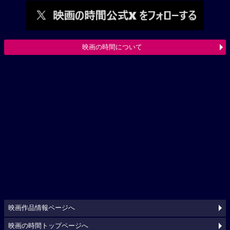
映画の時間について
映画作品情報ページへ
映画の時間トップページへ