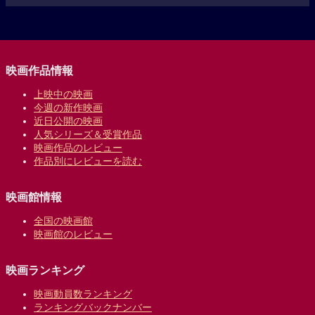
映画作品情報
上映中の映画
今週の新作映画
近日公開の映画
人気シリーズ＆受賞作品
映画作品のレビュー
作品別にレビューを読む
映画館情報
全国の映画館
映画館のレビュー
映画ランキング
映画動員数ランキング
ランキングバックナンバー