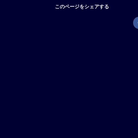
このページをシェアする