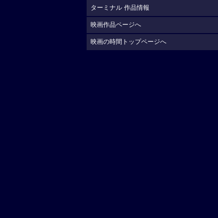
ターミナル 作品情報
映画作品ページへ
映画の時間トップページへ