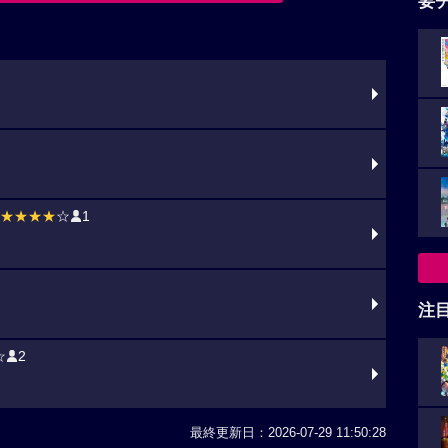
要
★★★★
☆
1
注
☆
2
最終更新日：2026-07-29 11:50:28