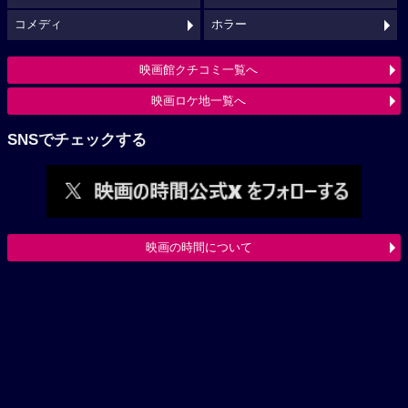
コメディ
ホラー
映画館クチコミ一覧へ
映画ロケ地一覧へ
SNSでチェックする
映画の時間について