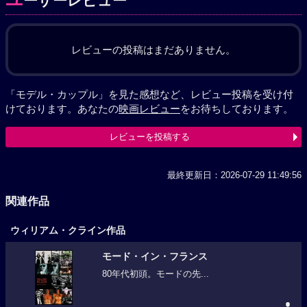
ーザーレビュー
レビューの投稿はまだありません。
「モデル・カップル」を見た感想など、レビュー投稿を受け付
けております。あなたの
映画レビュー
をお待ちしております。
レビューを投稿する
最終更新日：2026-07-29 11:49:56
関連作品
ウィリアム・クライン作品
モード・イン・フランス
80年代初頭。モードの先...
-