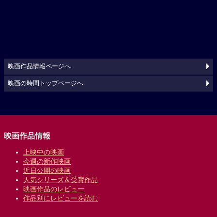
映画作品情報ページへ
映画の時間トップページへ
映画作品情報
上映中の映画
今週の新作映画
近日公開の映画
人気シリーズ＆受賞作品
映画作品のレビュー
作品別にレビューを読む