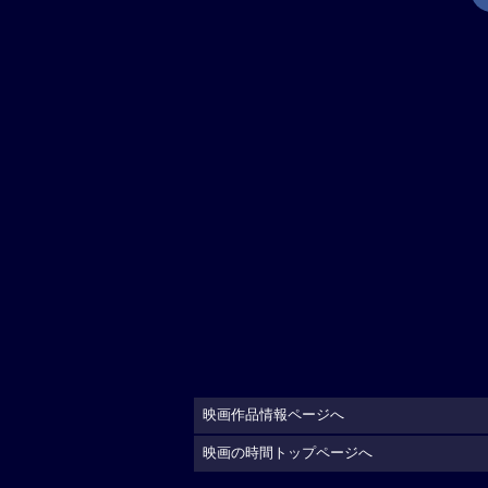
映画作品情報ページへ
映画の時間トップページへ