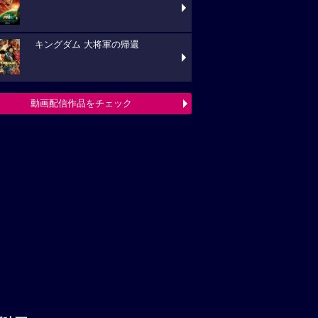
キングダム 大将軍の帰還
動画配信作品をチェック