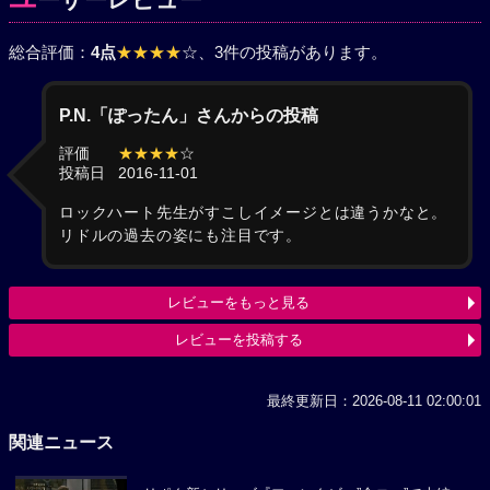
総合評価：
4点
★★★★
☆
、3件の投稿があります。
P.N.「ぽったん」さんからの投稿
評価
★★★★
☆
投稿日
2016-11-01
ロックハート先生がすこしイメージとは違うかなと。
リドルの過去の姿にも注目です。
レビューをもっと見る
レビューを投稿する
最終更新日：2026-08-11 02:00:01
関連ニュース