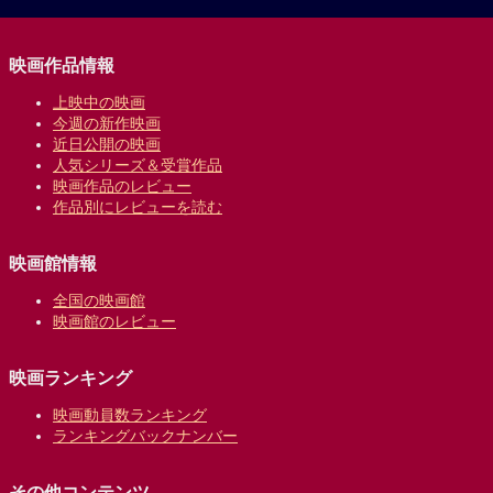
映画作品情報
上映中の映画
今週の新作映画
近日公開の映画
人気シリーズ＆受賞作品
映画作品のレビュー
作品別にレビューを読む
映画館情報
全国の映画館
映画館のレビュー
映画ランキング
映画動員数ランキング
ランキングバックナンバー
その他コンテンツ