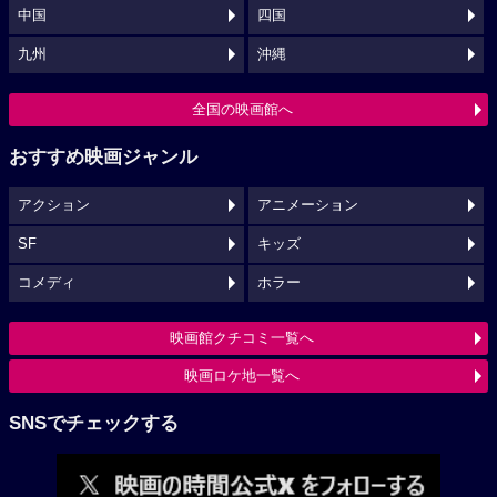
中国
四国
九州
沖縄
全国の映画館へ
おすすめ映画ジャンル
アクション
アニメーション
SF
キッズ
コメディ
ホラー
映画館クチコミ一覧へ
映画ロケ地一覧へ
SNSでチェックする