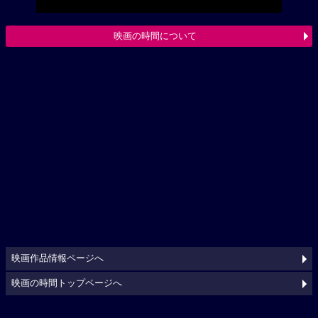
映画の時間について
映画作品情報ページへ
映画の時間トップページへ