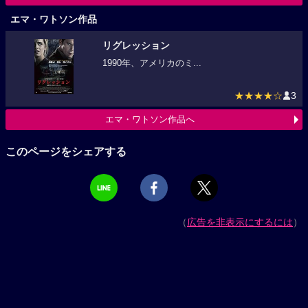
エマ・ワトソン作品
リグレッション
1990年、アメリカのミ...
★★★★☆
3
エマ・ワトソン作品へ
このページをシェアする
（
広告を非表示にするには
）