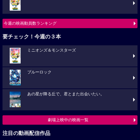
今週の映画動員数ランキング
要チェック！今週の３本
ミニオンズ＆モンスターズ
ブルーロック
あの星が降る丘で、君とまた出会いたい。
劇場上映中の映画一覧
注目の動画配信作品