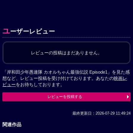
ユ
ーザーレビュー
レビューの投稿はまだありません。
「岸和田少年愚連隊 カオルちゃん最強伝説 Episode1」を見た感
想など、レビュー投稿を受け付けております。あなたの
映画レ
ビュー
をお待ちしております。
レビューを投稿する
最終更新日：2026-07-29 11:49:24
関連作品