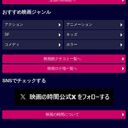
おすすめ映画ジャンル
アクション
アニメーション
SF
キッズ
コメディ
ホラー
映画館クチコミ一覧へ
映画ロケ地一覧へ
SNSでチェックする
映画の時間について