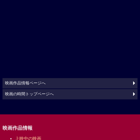
映画作品情報ページへ
映画の時間トップページへ
映画作品情報
上映中の映画