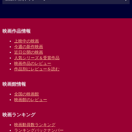
映画作品情報
上映中の映画
今週の新作映画
近日公開の映画
人気シリーズ＆受賞作品
映画作品のレビュー
作品別にレビューを読む
映画館情報
全国の映画館
映画館のレビュー
映画ランキング
映画動員数ランキング
ランキングバックナンバー