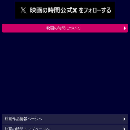
映画の時間について
映画作品情報ページへ
映画の時間トップページへ