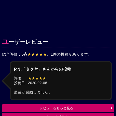
ユ
ーザーレビュー
総合評価：
5点
★★★★★
、1件の投稿があります。
P.N.「タクヤ」さんからの投稿
評価
★★★★★
投稿日
2020-02-08
最後が感動しました。
レビューをもっと見る