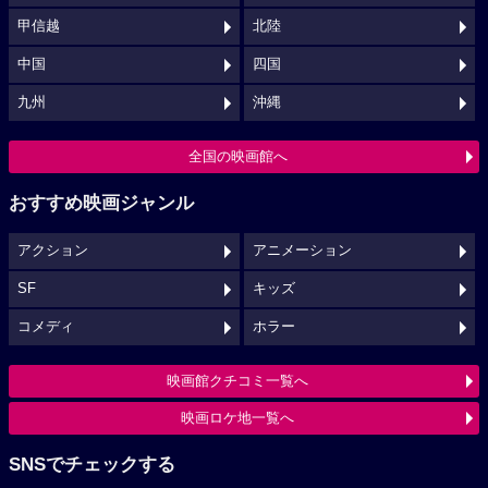
甲信越
北陸
中国
四国
九州
沖縄
全国の映画館へ
おすすめ映画ジャンル
アクション
アニメーション
SF
キッズ
コメディ
ホラー
映画館クチコミ一覧へ
映画ロケ地一覧へ
SNSでチェックする