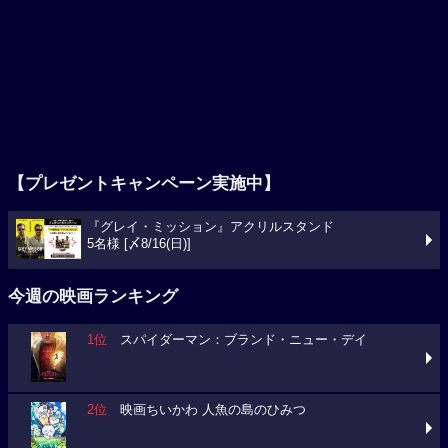
【プレゼントキャンペーン実施中】
『グレイ・ミッション』アクリルスタンド
5名様 [〆8/16(日)]
今週の映画ランキング
1位
スパイダーマン：ブランド・ニュー・デイ
2位
映画ちいかわ 人魚の島のひみつ