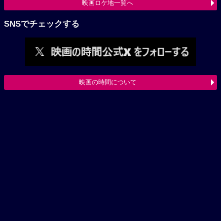
映画ロケ地一覧へ
SNSでチェックする
映画の時間について