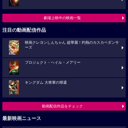
劇場上映中の映画一覧
注目の動画配信作品
映画クレヨンしんちゃん 超華麗！灼熱のカスカベダンサ
ーズ
プロジェクト・ヘイル・メアリー
キングダム 大将軍の帰還
動画配信作品をチェック
最新映画ニュース