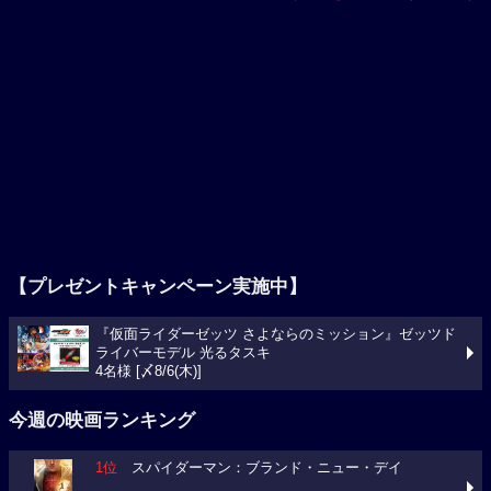
【プレゼントキャンペーン実施中】
『仮面ライダーゼッツ さよならのミッション』ゼッツド
ライバーモデル 光るタスキ
4名様 [〆8/6(木)]
今週の映画ランキング
1位
スパイダーマン：ブランド・ニュー・デイ