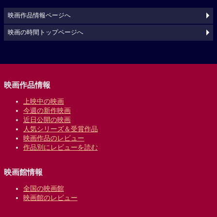
映画作品情報ページへ
映画の時間トップページへ
映画作品情報
上映中の映画
今週の新作映画
近日公開の映画
人気シリーズ＆受賞作品
映画作品のレビュー
作品別にレビューを読む
映画館情報
全国の映画館
映画館のレビュー