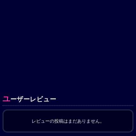
ユ
ーザーレビュー
レビューの投稿はまだありません。