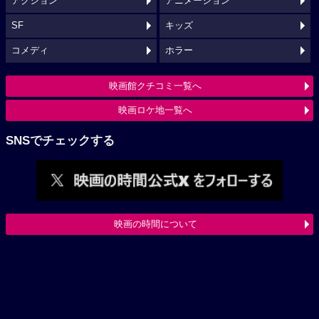
アクション
アニメーション
SF
キッズ
コメディ
ホラー
映画館クチコミ一覧へ
映画ロケ地一覧へ
SNSでチェックする
映画の時間について