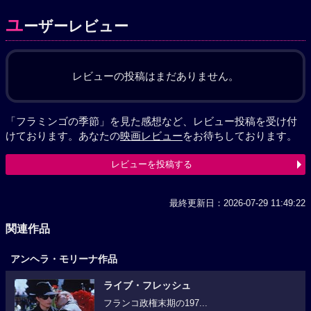
ユ
ーザーレビュー
レビューの投稿はまだありません。
「フラミンゴの季節」を見た感想など、レビュー投稿を受け付
けております。あなたの
映画レビュー
をお待ちしております。
レビューを投稿する
最終更新日：2026-07-29 11:49:22
関連作品
アンヘラ・モリーナ作品
ライブ・フレッシュ
フランコ政権末期の197...