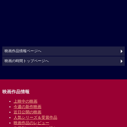
映画作品情報ページへ
映画の時間トップページへ
映画作品情報
上映中の映画
今週の新作映画
近日公開の映画
人気シリーズ＆受賞作品
映画作品のレビュー