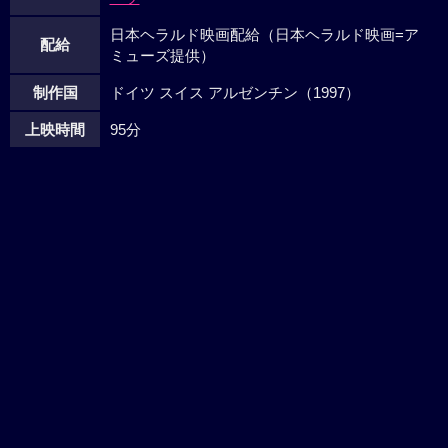
日本ヘラルド映画配給（日本ヘラルド映画=ア
配給
ミューズ提供）
制作国
ドイツ スイス アルゼンチン（1997）
上映時間
95分