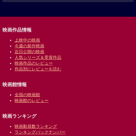
映画作品情報
上映中の映画
今週の新作映画
近日公開の映画
人気シリーズ＆受賞作品
映画作品のレビュー
作品別にレビューを読む
映画館情報
全国の映画館
映画館のレビュー
映画ランキング
映画動員数ランキング
ランキングバックナンバー