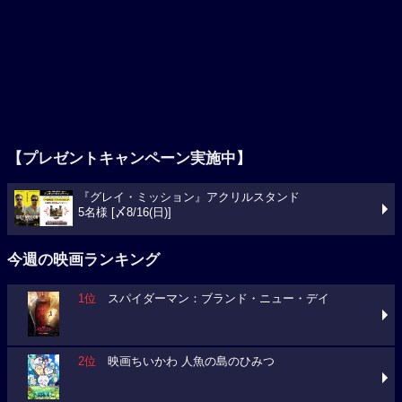
【プレゼントキャンペーン実施中】
『グレイ・ミッション』アクリルスタンド
5名様 [〆8/16(日)]
今週の映画ランキング
1位
スパイダーマン：ブランド・ニュー・デイ
2位
映画ちいかわ 人魚の島のひみつ