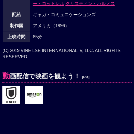
ー・コットレル
クリスティン・ハルノス
配給
ギャガ・コミュニケーションズ
制作国
アメリカ（1996）
上映時間
85分
(C) 2019 VINE LSE INTERNATIONAL IV, LLC. ALL RIGHTS
RESERVED.
動
画配信で映画を観よう！
[PR]