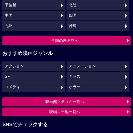
甲信越
北陸
中国
四国
九州
沖縄
全国の映画館へ
おすすめ映画ジャンル
アクション
アニメーション
SF
キッズ
コメディ
ホラー
映画館クチコミ一覧へ
映画ロケ地一覧へ
SNSでチェックする