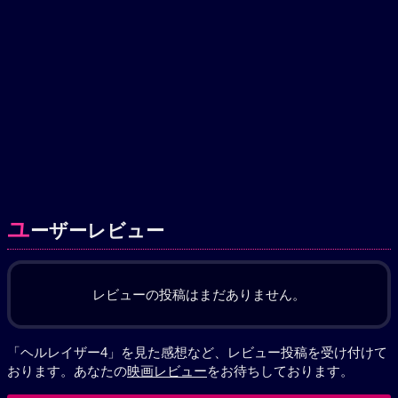
ユ
ーザーレビュー
レビューの投稿はまだありません。
「ヘルレイザー4」を見た感想など、レビュー投稿を受け付けて
おります。あなたの
映画レビュー
をお待ちしております。