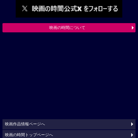
映画の時間について
映画作品情報ページへ
映画の時間トップページへ