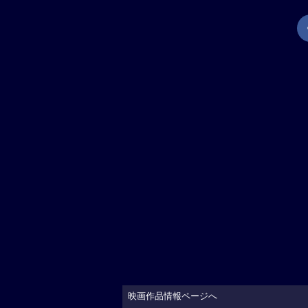
映画作品情報ページへ