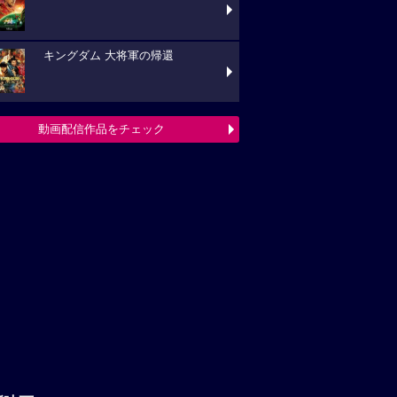
キングダム 大将軍の帰還
動画配信作品をチェック