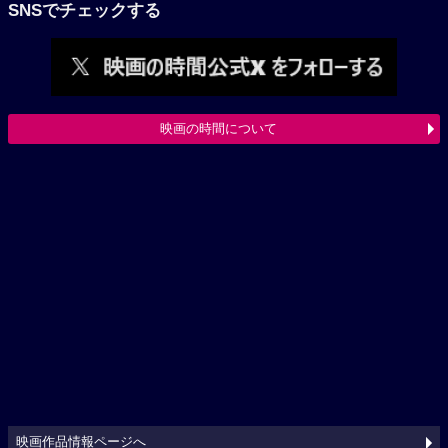
SNSでチェックする
映画の時間について
映画作品情報ページへ