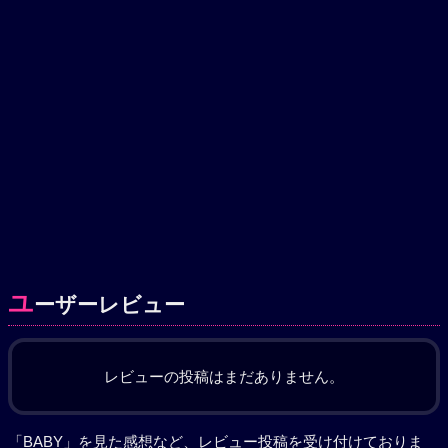
ユ
ーザーレビュー
レビューの投稿はまだありません。
「BABY」を見た感想など、レビュー投稿を受け付けておりま