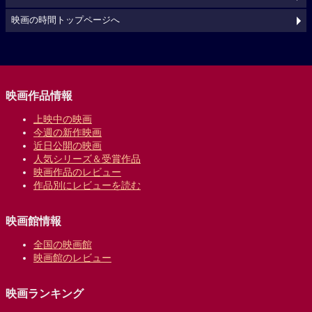
映画の時間トップページへ
映画作品情報
上映中の映画
今週の新作映画
近日公開の映画
人気シリーズ＆受賞作品
映画作品のレビュー
作品別にレビューを読む
映画館情報
全国の映画館
映画館のレビュー
映画ランキング