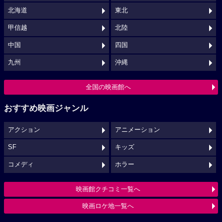
北海道
東北
甲信越
北陸
中国
四国
九州
沖縄
全国の映画館へ
おすすめ映画ジャンル
アクション
アニメーション
SF
キッズ
コメディ
ホラー
映画館クチコミ一覧へ
映画ロケ地一覧へ