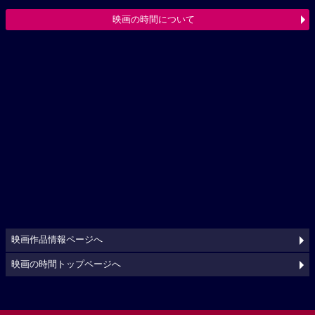
映画の時間について
映画作品情報ページへ
映画の時間トップページへ