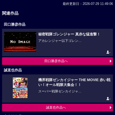
最終更新日：2026-07-29 11:49:06
関連作品
田口勝彦作品
秘密戦隊ゴレンジャー 真赤な猛進撃！
アカレンジャー以下ゴレン...
-
田口勝彦作品へ
誠直也作品
機界戦隊ゼンカイジャー THE MOVIE 赤い戦
い！オール戦隊大集会！！
スーパー戦隊ゼンカイジャ...
-
誠直也作品へ