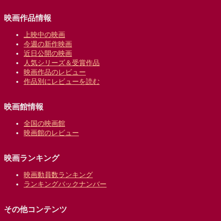
映画作品情報
上映中の映画
今週の新作映画
近日公開の映画
人気シリーズ＆受賞作品
映画作品のレビュー
作品別にレビューを読む
映画館情報
全国の映画館
映画館のレビュー
映画ランキング
映画動員数ランキング
ランキングバックナンバー
その他コンテンツ