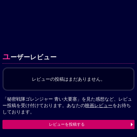
ユ
ーザーレビュー
レビューの投稿はまだありません。
「秘密戦隊ゴレンジャー 青い大要塞」を見た感想など、レビュ
ー投稿を受け付けております。あなたの
映画レビュー
をお待ち
しております。
レビューを投稿する