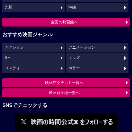
九州
沖縄
全国の映画館へ
おすすめ映画ジャンル
アクション
アニメーション
SF
キッズ
コメディ
ホラー
映画館クチコミ一覧へ
映画ロケ地一覧へ
SNSでチェックする