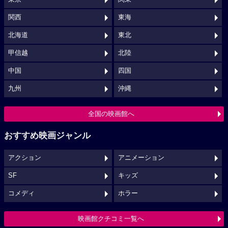
関西
東海
北海道
東北
甲信越
北陸
中国
四国
九州
沖縄
全国の映画館へ
おすすめ映画ジャンル
アクション
アニメーション
SF
キッズ
コメディ
ホラー
映画館クチコミ一覧へ