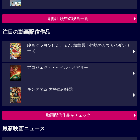
劇場上映中の映画一覧
注目の動画配信作品
映画クレヨンしんちゃん 超華麗！灼熱のカスカベダンサ
ーズ
プロジェクト・ヘイル・メアリー
キングダム 大将軍の帰還
動画配信作品をチェック
最新映画ニュース