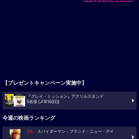
【プレゼントキャンペーン実施中】
『グレイ・ミッション』アクリルスタンド
5名様 [〆8/16(日)]
今週の映画ランキング
1位
スパイダーマン：ブランド・ニュー・デイ