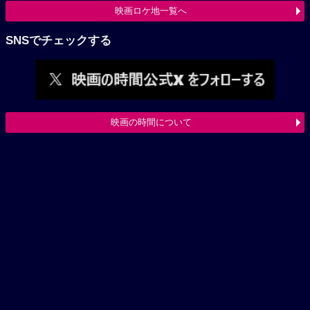
映画ロケ地一覧へ
SNSでチェックする
映画の時間について