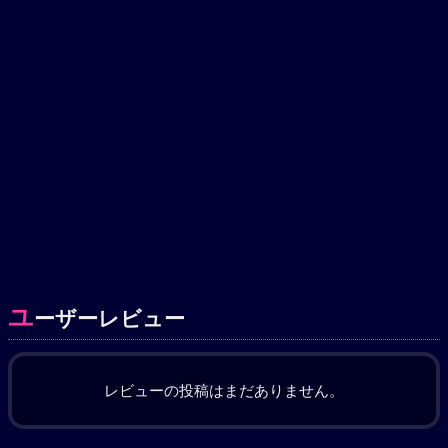
ユ
ーザーレビュー
レビューの投稿はまだありません。