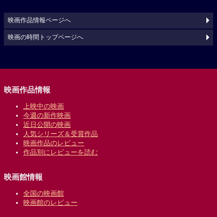
映画作品情報ページへ
映画の時間トップページへ
映画作品情報
上映中の映画
今週の新作映画
近日公開の映画
人気シリーズ＆受賞作品
映画作品のレビュー
作品別にレビューを読む
映画館情報
全国の映画館
映画館のレビュー