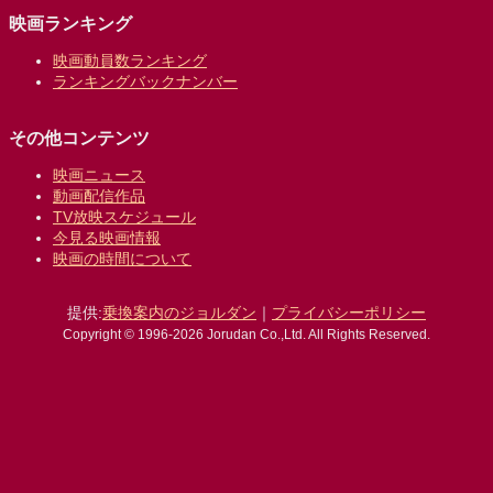
映画ランキング
映画動員数ランキング
ランキングバックナンバー
その他コンテンツ
映画ニュース
動画配信作品
TV放映スケジュール
今見る映画情報
映画の時間について
提供:
乗換案内のジョルダン
｜
プライバシーポリシー
Copyright © 1996-2026 Jorudan Co.,Ltd. All Rights Reserved.