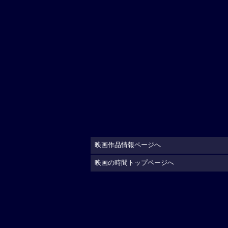
映画作品情報ページへ
映画の時間トップページへ