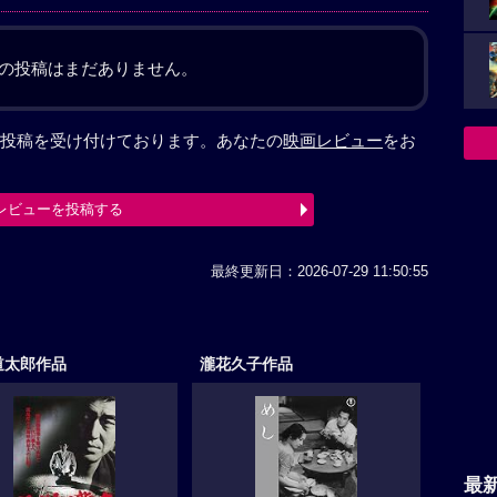
の投稿はまだありません。
投稿を受け付けております。あなたの
映画レビュー
をお
レビューを投稿する
最終更新日：2026-07-29 11:50:55
道太郎作品
瀧花久子作品
最