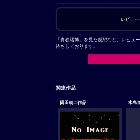
レビュー
「青春賭博」を見た感想など、レビュー
待ちしております。
関連作品
隅田朝二作品
水島