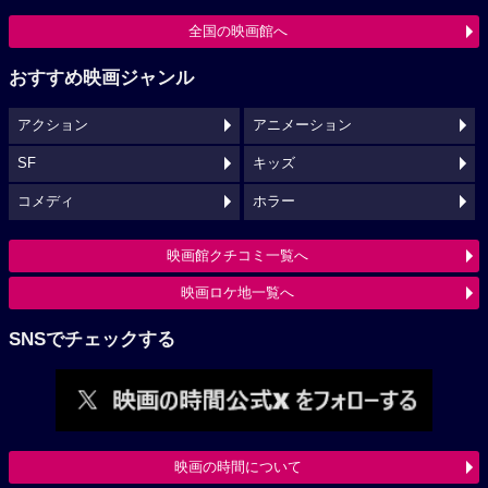
全国の映画館へ
おすすめ映画ジャンル
アクション
アニメーション
SF
キッズ
コメディ
ホラー
映画館クチコミ一覧へ
映画ロケ地一覧へ
SNSでチェックする
映画の時間について