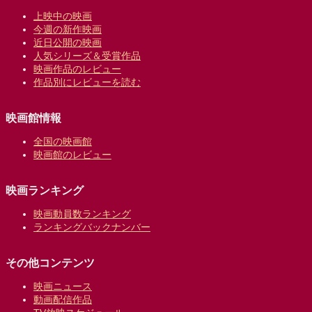
上映中の映画
今週の新作映画
近日公開の映画
人気シリーズ＆受賞作品
映画作品のレビュー
作品別にレビューを読む
映画館情報
全国の映画館
映画館のレビュー
映画ランキング
映画動員数ランキング
ランキングバックナンバー
その他コンテンツ
映画ニュース
動画配信作品