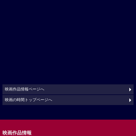
映画作品情報ページへ
映画の時間トップページへ
映画作品情報