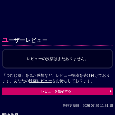
ユ
ーザーレビュー
レビューの投稿はまだありません。
「つむじ風」を見た感想など、レビュー投稿を受け付けており
ます。あなたの
映画レビュー
をお待ちしております。
レビューを投稿する
最終更新日：2026-07-29 11:51:18