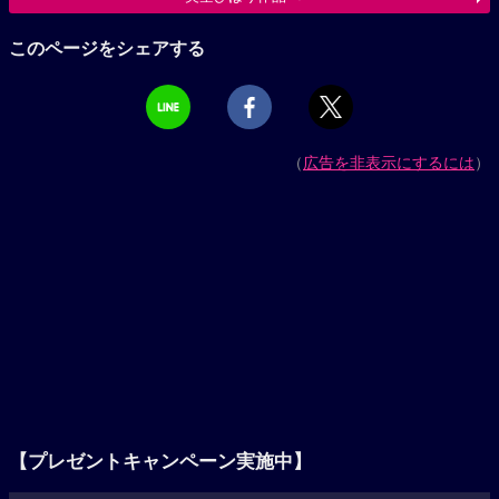
このページをシェアする
（
広告を非表示にするには
）
【プレゼントキャンペーン実施中】