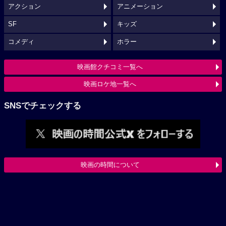
アクション
アニメーション
SF
キッズ
コメディ
ホラー
映画館クチコミ一覧へ
映画ロケ地一覧へ
SNSでチェックする
映画の時間について