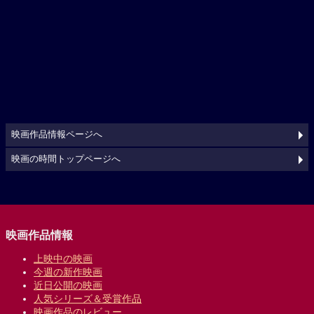
映画作品情報ページへ
映画の時間トップページへ
映画作品情報
上映中の映画
今週の新作映画
近日公開の映画
人気シリーズ＆受賞作品
映画作品のレビュー