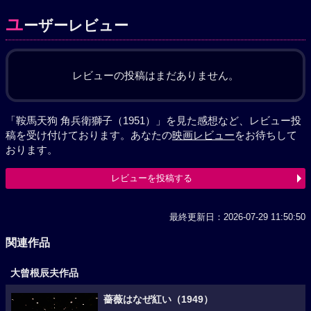
ユ
ーザーレビュー
レビューの投稿はまだありません。
「鞍馬天狗 角兵衛獅子（1951）」を見た感想など、レビュー投
稿を受け付けております。あなたの
映画レビュー
をお待ちして
おります。
レビューを投稿する
最終更新日：2026-07-29 11:50:50
関連作品
大曾根辰夫作品
薔薇はなぜ紅い（1949）