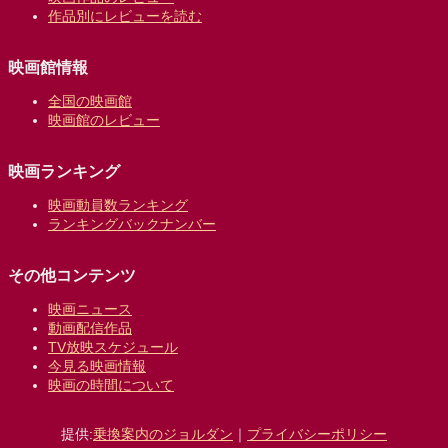
作品別にレビューを読む
映画館情報
全国の映画館
映画館のレビュー
映画ランキング
映画動員数ランキング
ランキングバックナンバー
その他コンテンツ
映画ニュース
動画配信作品
TV放映スケジュール
今見る映画情報
映画の時間について
提供:
乗換案内のジョルダン
｜
プライバシーポリシー