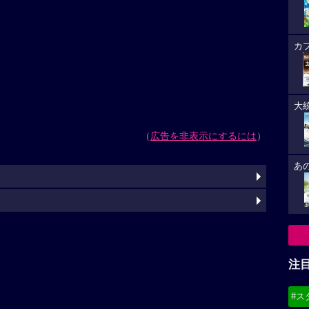
カ
大
（
広告を非表示にするには
）
あ
注
#ス