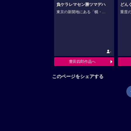
負ケラレマセン勝ツマデハ
どん
東京の新開地にある「幌・...
重度の
-
豊田四郎作品へ
このページをシェアする