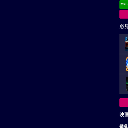
#デ
必
映
都道