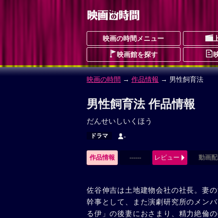
映画の時間メニュー
映画館を探す
映画の時間
→
作品情報
→ 男性飼育法
男性飼育法 作品情報
だんせいしいくほう
ドラマ
-
作品情報
------
レビュー
動画配
佐谷伸吉は土地建物会社の社長。妻の
幹事として、また演劇研究所のメンバ
る伊」の後妻におさまり、精力絶倫の