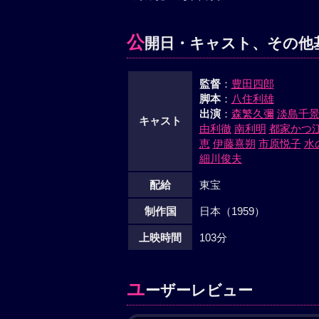
て三人の夫は陥落した。伊兵衛は大森
は優しい夫になった。
公
開日・キャスト、その他
監督
：
豊田四郎
脚本
：
八住利雄
出演
：
森繁久彌
淡島千
キャスト
由利徹
南利明
都家かつ
恵
伊藤熹朔
市原悦子
水
細川俊夫
配給
東宝
制作国
日本（1959）
上映時間
103分
ユ
ーザーレビュー