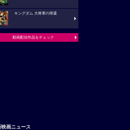
キングダム 大将軍の帰還
動画配信作品をチェック
新映画ニュース