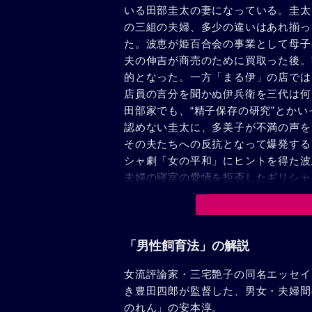
いる田部圭太の妻になっている。圭太
の三組の夫婦、多少の違いはあれ揃っ
た。波恵が姫百合会の事業として母子
夫の伸吉が商売のために買取った後。
的となった。一方「まる伊」の店では
店員の言分を聞かぬ伊兵衛を三代は何
田部家でも、“精子保存の研究”とか
認めない圭太に、多美子が不満の声を
その夫たちへの反抗となって爆発する
シャ劇「女の平和」にヒントを得た波
夫婦の寝室の愛情を拒否したギリシャ
しようと三代と多美子に提案した。三
衛で、三代は毎夜襖の外で哀願する伊
陥落しなかった。が、まず多美子は、
圭太もびっくり、愛情のない精子で機
「男性飼育法」の解説
落着きもどこへやら忽ち多美子につき
女流評論家・三宅艶子の同名エッセイ
る夫の伸吉に、これも取っておきの作
き豊田四郎が監督した、男女・夫婦間
した。そこには、よろめく妻の心情が
のれん」の安本淳。
限ってと思い込んでいた伸吉は波恵を