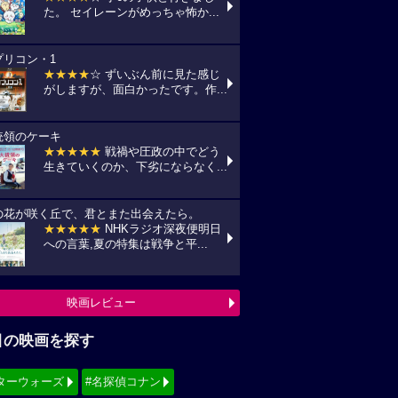
た。 セイレーンがめっちゃ怖か...
プリコン・1
★★★★
☆ ずいぶん前に見た感じ
がしますが、面白かったです。作...
統領のケーキ
★★★★★
戦禍や圧政の中でどう
生きていくのか、下劣にならなく...
の花が咲く丘で、君とまた出会えたら。
★★★★★
NHKラジオ深夜便明日
への言葉,夏の特集は戦争と平...
映画レビュー
目の映画を探す
ターウォーズ
#名探偵コナン