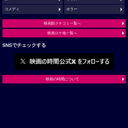
コメディ
ホラー
映画館クチコミ一覧へ
映画ロケ地一覧へ
SNSでチェックする
映画の時間について