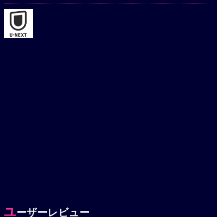
ユ
ーザーレビュー