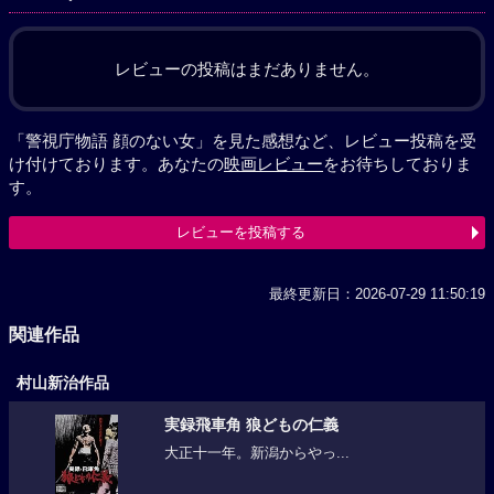
レビューの投稿はまだありません。
「警視庁物語 顔のない女」を見た感想など、レビュー投稿を受
け付けております。あなたの
映画レビュー
をお待ちしておりま
す。
レビューを投稿する
最終更新日：2026-07-29 11:50:19
関連作品
村山新治作品
実録飛車角 狼どもの仁義
大正十一年。新潟からやっ...