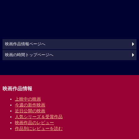
映画作品情報ページへ
映画の時間トップページへ
映画作品情報
上映中の映画
今週の新作映画
近日公開の映画
人気シリーズ＆受賞作品
映画作品のレビュー
作品別にレビューを読む