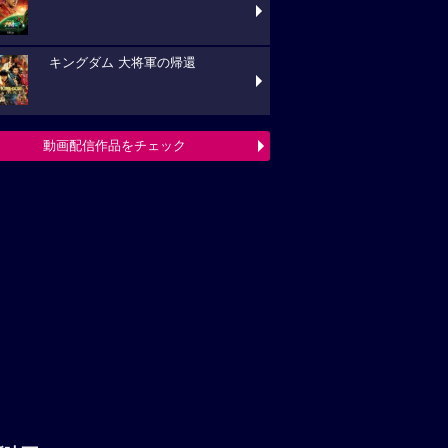
キングダム 大将軍の帰還
動画配信作品をチェック