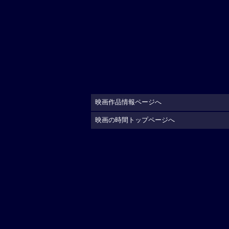
映画作品情報ページへ
映画の時間トップページへ