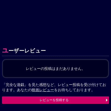
ユ
ーザーレビュー
レビューの投稿はまだありません。
「完全な遊戯」を見た感想など、レビュー投稿を受け付けてお
ります。あなたの
映画レビュー
をお待ちしております。
レビューを投稿する