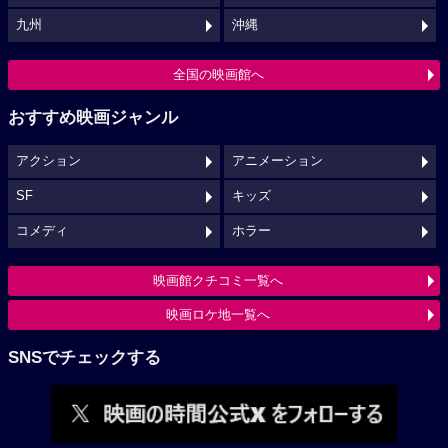
九州
沖縄
全国の映画館へ
おすすめ映画ジャンル
アクション
アニメーション
SF
キッズ
コメディ
ホラー
映画館クチコミ一覧へ
映画ロケ地一覧へ
SNSでチェックする