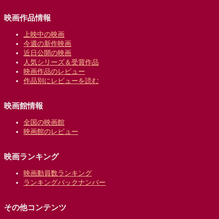
映画作品情報
上映中の映画
今週の新作映画
近日公開の映画
人気シリーズ＆受賞作品
映画作品のレビュー
作品別にレビューを読む
映画館情報
全国の映画館
映画館のレビュー
映画ランキング
映画動員数ランキング
ランキングバックナンバー
その他コンテンツ