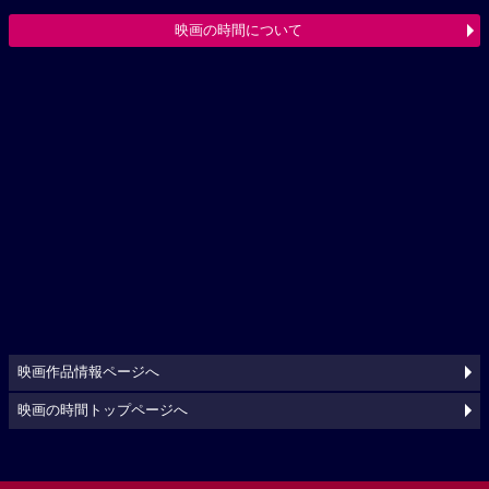
映画の時間について
映画作品情報ページへ
映画の時間トップページへ