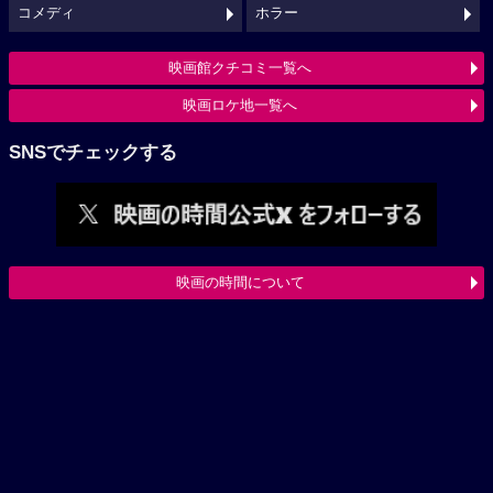
コメディ
ホラー
映画館クチコミ一覧へ
映画ロケ地一覧へ
SNSでチェックする
映画の時間について