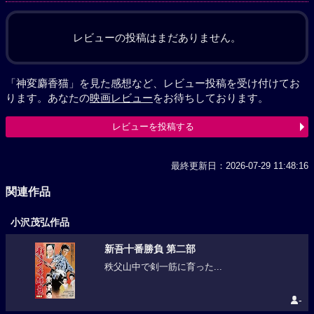
レビューの投稿はまだありません。
「神変麝香猫」を見た感想など、レビュー投稿を受け付けてお
ります。あなたの
映画レビュー
をお待ちしております。
レビューを投稿する
最終更新日：2026-07-29 11:48:16
関連作品
小沢茂弘作品
新吾十番勝負 第二部
秩父山中で剣一筋に育った...
-