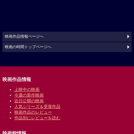
映画作品情報ページへ
映画の時間トップページへ
映画作品情報
上映中の映画
今週の新作映画
近日公開の映画
人気シリーズ＆受賞作品
映画作品のレビュー
作品別にレビューを読む
映画館情報