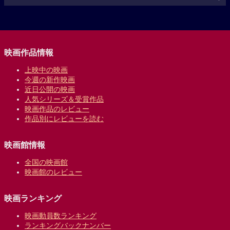
映画作品情報
上映中の映画
今週の新作映画
近日公開の映画
人気シリーズ＆受賞作品
映画作品のレビュー
作品別にレビューを読む
映画館情報
全国の映画館
映画館のレビュー
映画ランキング
映画動員数ランキング
ランキングバックナンバー