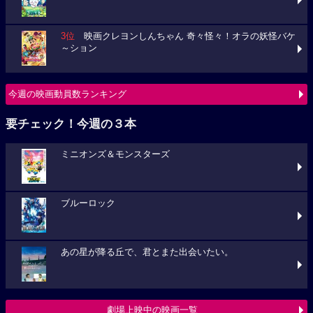
3位
映画クレヨンしんちゃん 奇々怪々！オラの妖怪バケ
～ション
今週の映画動員数ランキング
要チェック！今週の３本
ミニオンズ＆モンスターズ
ブルーロック
あの星が降る丘で、君とまた出会いたい。
劇場上映中の映画一覧