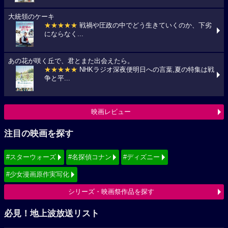
大統領のケーキ
★★★★★
戦禍や圧政の中でどう生きていくのか、下劣
にならなく...
あの花が咲く丘で、君とまた出会えたら。
★★★★★
NHKラジオ深夜便明日への言葉,夏の特集は戦
争と平...
映画レビュー
注目の映画を探す
#スターウォーズ
#名探偵コナン
#ディズニー
#少女漫画原作実写化
シリーズ・映画祭作品を探す
必見！地上波放送リスト