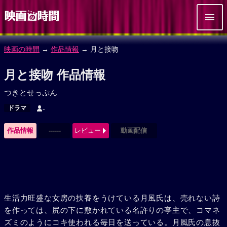
映画の時間
→
作品情報
→ 月と接吻
月と接吻 作品情報
つきとせっぷん
ドラマ
-
作品情報
------
レビュー
動画配信
生活力旺盛な女房の扶養をうけている月風氏は、売れない詩
を作っては、尻の下に敷かれている名許りの亭主で、コマネ
ズミのようにコキ使われる毎日を送っている。月風氏の息抜