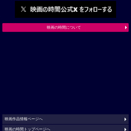
映画の時間について
映画作品情報ページへ
映画の時間トップページへ