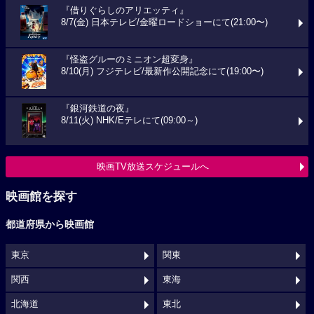
『借りぐらしのアリエッティ』
8/7(金) 日本テレビ/金曜ロードショーにて(21:00〜)
『怪盗グルーのミニオン超変身』
8/10(月) フジテレビ/最新作公開記念にて(19:00〜)
『銀河鉄道の夜』
8/11(火) NHK/Eテレにて(09:00～)
映画TV放送スケジュールへ
映画館を探す
都道府県から映画館
東京
関東
関西
東海
北海道
東北