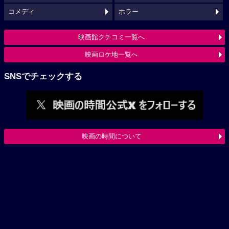
コメディ
ホラー
映画館クチコミ一覧へ
映画ロケ地一覧へ
SNSでチェックする
映画の時間について