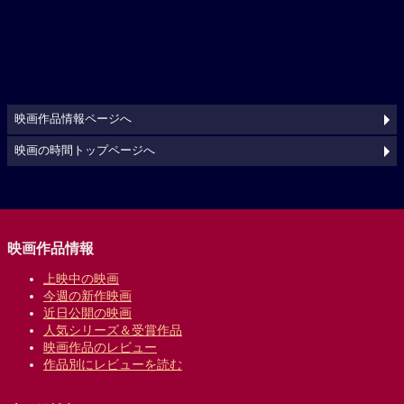
映画作品情報ページへ
映画の時間トップページへ
映画作品情報
上映中の映画
今週の新作映画
近日公開の映画
人気シリーズ＆受賞作品
映画作品のレビュー
作品別にレビューを読む