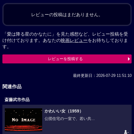
レビューの投稿はまだありません。
「愛は降る星のかなたに」を見た感想など、レビュー投稿を受
け付けております。あなたの
映画レビュー
をお待ちしておりま
す。
レビューを投稿する
最終更新日：2026-07-29 11:51:10
関連作品
斎藤武市作品
かわいい女（1959）
公団住宅の一室で、若い共...
-