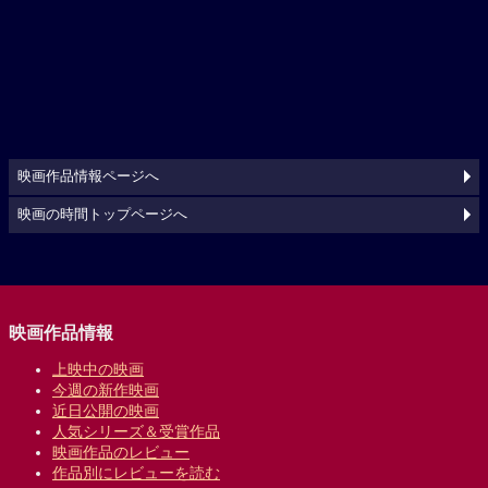
映画作品情報ページへ
映画の時間トップページへ
映画作品情報
上映中の映画
今週の新作映画
近日公開の映画
人気シリーズ＆受賞作品
映画作品のレビュー
作品別にレビューを読む