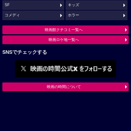
SF
キッズ
コメディ
ホラー
映画館クチコミ一覧へ
映画ロケ地一覧へ
SNSでチェックする
映画の時間について