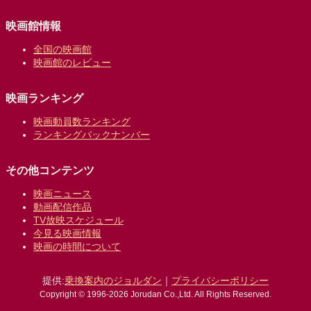
映画館情報
全国の映画館
映画館のレビュー
映画ランキング
映画動員数ランキング
ランキングバックナンバー
その他コンテンツ
映画ニュース
動画配信作品
TV放映スケジュール
今見る映画情報
映画の時間について
提供:
乗換案内のジョルダン
｜
プライバシーポリシー
Copyright © 1996-2026 Jorudan Co.,Ltd. All Rights Reserved.