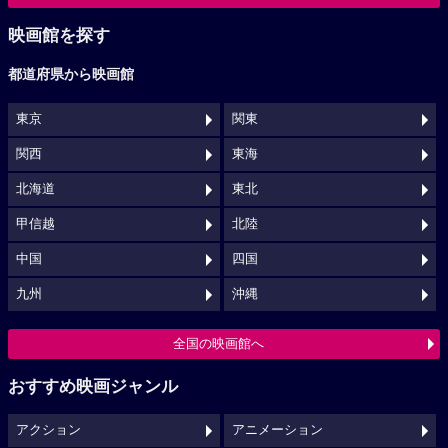
映画館を探す
都道府県から映画館
東京
関東
関西
東海
北海道
東北
甲信越
北陸
中国
四国
九州
沖縄
全国の映画館へ
おすすめ映画ジャンル
アクション
アニメーション