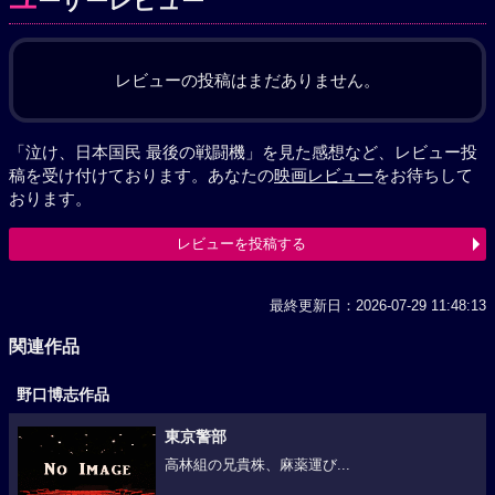
ーザーレビュー
レビューの投稿はまだありません。
「泣け、日本国民 最後の戦闘機」を見た感想など、レビュー投
稿を受け付けております。あなたの
映画レビュー
をお待ちして
おります。
レビューを投稿する
最終更新日：2026-07-29 11:48:13
関連作品
野口博志作品
東京警部
高林組の兄貴株、麻薬運び...