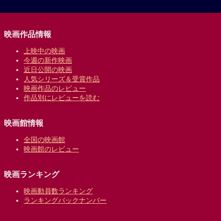
映画作品情報
上映中の映画
今週の新作映画
近日公開の映画
人気シリーズ＆受賞作品
映画作品のレビュー
作品別にレビューを読む
映画館情報
全国の映画館
映画館のレビュー
映画ランキング
映画動員数ランキング
ランキングバックナンバー