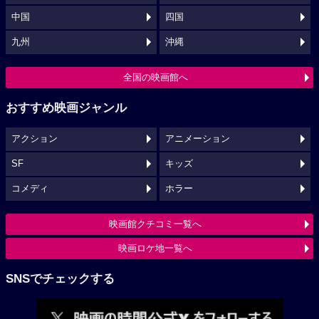
中国
四国
九州
沖縄
全国の映画館へ
おすすめ映画ジャンル
アクション
アニメーション
SF
キッズ
コメディ
ホラー
映画館クチコミ一覧へ
映画ロケ地一覧へ
SNSでチェックする