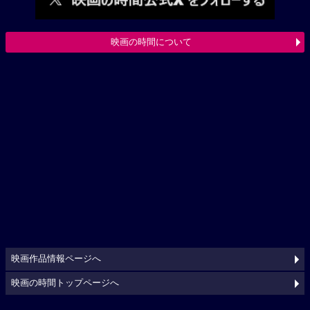
映画の時間について
映画作品情報ページへ
映画の時間トップページへ