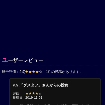
ユ
ーザーレビュー
総合評価：
4点
★★★★
☆
、1件の投稿があります。
P.N.「グスタフ」さんからの投稿
評価
★★★★
☆
投稿日
2019-11-01