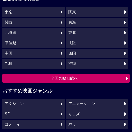
東京
関東
関西
東海
北海道
東北
甲信越
北陸
中国
四国
九州
沖縄
全国の映画館へ
おすすめ映画ジャンル
アクション
アニメーション
SF
キッズ
コメディ
ホラー