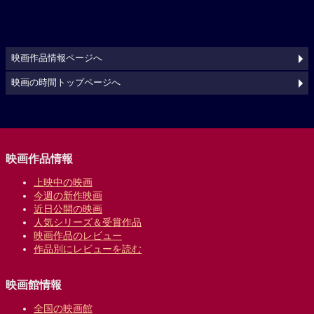
映画作品情報ページへ
映画の時間トップページへ
映画作品情報
上映中の映画
今週の新作映画
近日公開の映画
人気シリーズ＆受賞作品
映画作品のレビュー
作品別にレビューを読む
映画館情報
全国の映画館