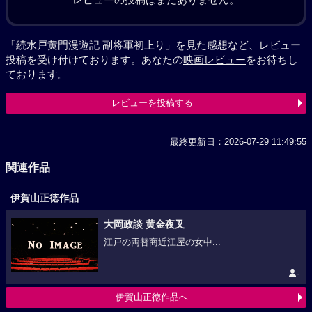
「続水戸黄門漫遊記 副将軍初上り」を見た感想など、レビュー
投稿を受け付けております。あなたの
映画レビュー
をお待ちし
ております。
レビューを投稿する
最終更新日：2026-07-29 11:49:55
関連作品
伊賀山正徳作品
大岡政談 黄金夜叉
江戸の両替商近江屋の女中...
-
伊賀山正徳作品へ