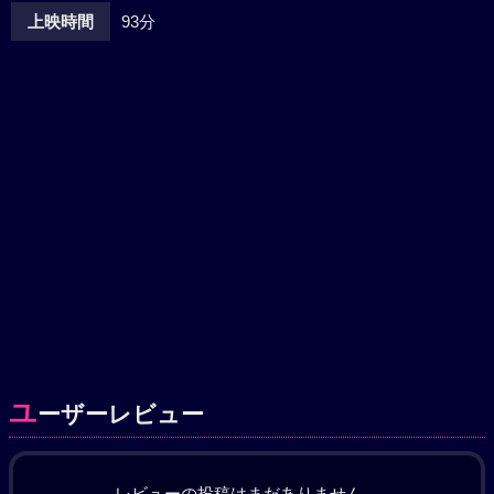
上映時間
93分
ユ
ーザーレビュー
レビューの投稿はまだありません。