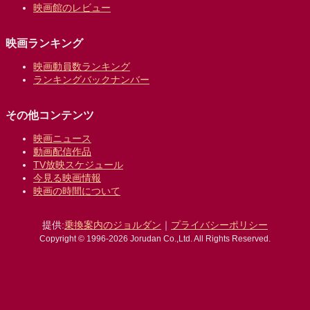
映画館のレビュー
映画ランキング
映画動員数ランキング
ランキングバックナンバー
その他コンテンツ
映画ニュース
動画配信作品
TV放映スケジュール
今見る映画情報
映画の時間について
提供:
乗換案内のジョルダン
｜
プライバシーポリシー
Copyright © 1996-2026 Jorudan Co.,Ltd. All Rights Reserved.