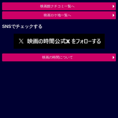
映画館クチコミ一覧へ
映画ロケ地一覧へ
SNSでチェックする
映画の時間について