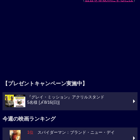
【プレゼントキャンペーン実施中】
『グレイ・ミッション』アクリルスタンド
5名様 [〆8/16(日)]
今週の映画ランキング
1位
スパイダーマン：ブランド・ニュー・デイ