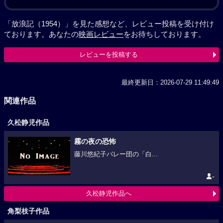
「放浪記（1954）」を見た感想など、レビュー投稿を受け付け
ております。あなたの
映画レビュー
をお待ちしております。
レビューを投稿する
最終更新日：2026-07-29 11:49:49
関連作品
久松静児作品
霧の夜の恐怖
藤川悠紀子バレー団の「白...
-
久松静児作品へ
角梨枝子作品