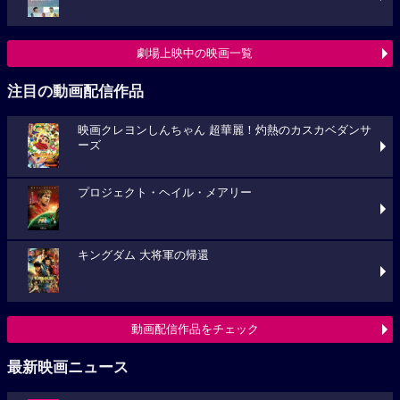
劇場上映中の映画一覧
注目の動画配信作品
映画クレヨンしんちゃん 超華麗！灼熱のカスカベダンサ
ーズ
プロジェクト・ヘイル・メアリー
キングダム 大将軍の帰還
動画配信作品をチェック
最新映画ニュース