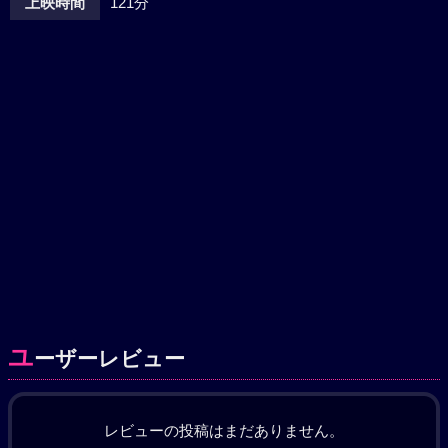
上映時間
121分
ユ
ーザーレビュー
レビューの投稿はまだありません。