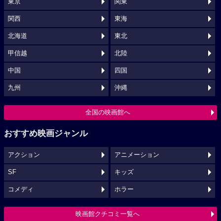
東京
関東
関西
東海
北海道
東北
甲信越
北陸
中国
四国
九州
沖縄
全国の映画館へ
おすすめ映画ジャンル
アクション
アニメーション
SF
キッズ
コメディ
ホラー
映画館クチコミ一覧へ