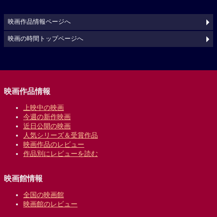
映画作品情報ページへ
映画の時間トップページへ
映画作品情報
上映中の映画
今週の新作映画
近日公開の映画
人気シリーズ＆受賞作品
映画作品のレビュー
作品別にレビューを読む
映画館情報
全国の映画館
映画館のレビュー