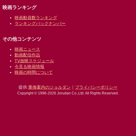
映画ランキング
映画動員数ランキング
ランキングバックナンバー
その他コンテンツ
映画ニュース
動画配信作品
TV放映スケジュール
今見る映画情報
映画の時間について
提供:
乗換案内のジョルダン
｜
プライバシーポリシー
Copyright © 1996-2026 Jorudan Co.,Ltd. All Rights Reserved.