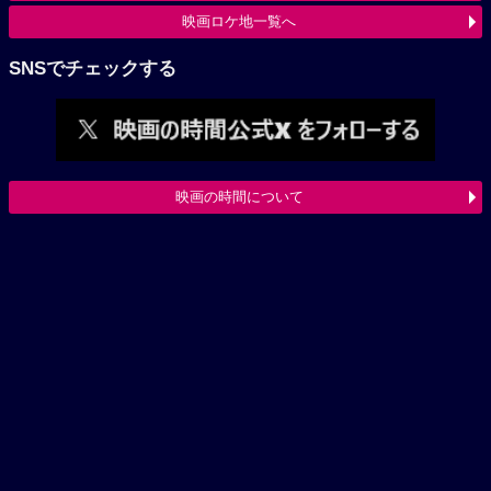
映画ロケ地一覧へ
SNSでチェックする
映画の時間について