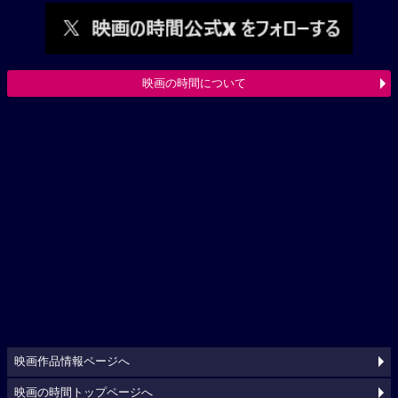
映画の時間について
映画作品情報ページへ
映画の時間トップページへ