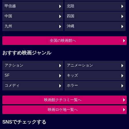
甲信越
北陸
中国
四国
九州
沖縄
全国の映画館へ
おすすめ映画ジャンル
アクション
アニメーション
SF
キッズ
コメディ
ホラー
映画館クチコミ一覧へ
映画ロケ地一覧へ
SNSでチェックする