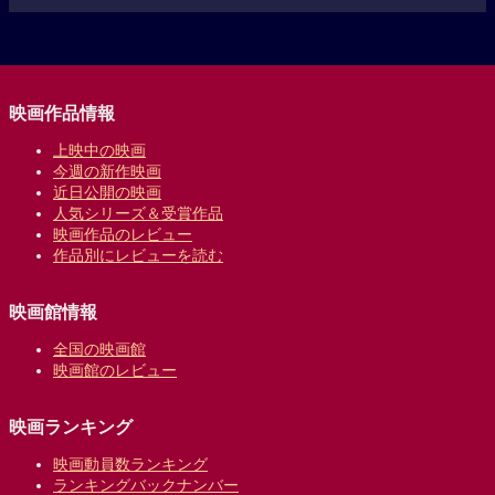
映画作品情報
上映中の映画
今週の新作映画
近日公開の映画
人気シリーズ＆受賞作品
映画作品のレビュー
作品別にレビューを読む
映画館情報
全国の映画館
映画館のレビュー
映画ランキング
映画動員数ランキング
ランキングバックナンバー