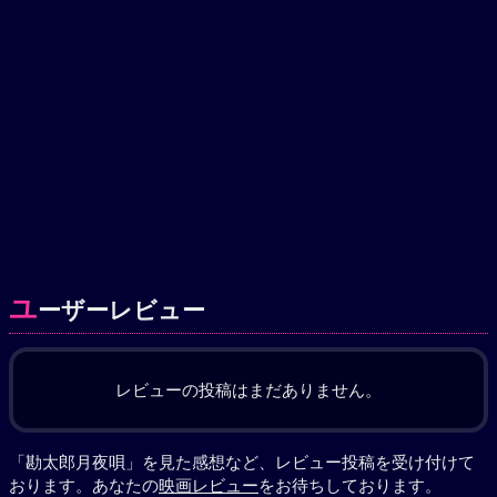
ユ
ーザーレビュー
レビューの投稿はまだありません。
「勘太郎月夜唄」を見た感想など、レビュー投稿を受け付けて
おります。あなたの
映画レビュー
をお待ちしております。