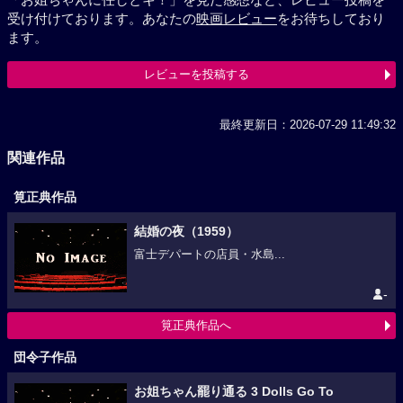
受け付けております。あなたの
映画レビュー
をお待ちしており
ます。
レビューを投稿する
最終更新日：2026-07-29 11:49:32
関連作品
筧正典作品
結婚の夜（1959）
富士デパートの店員・水島...
-
筧正典作品へ
団令子作品
お姐ちゃん罷り通る 3 Dolls Go To