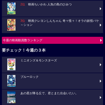
2位
映画ちいかわ 人魚の島のひみつ
3位
映画クレヨンしんちゃん 奇々怪々！オラの妖怪バケ
～ション
今週の映画動員数ランキング
要チェック！今週の３本
ミニオンズ＆モンスターズ
ブルーロック
あの星が降る丘で、君とまた出会いたい。