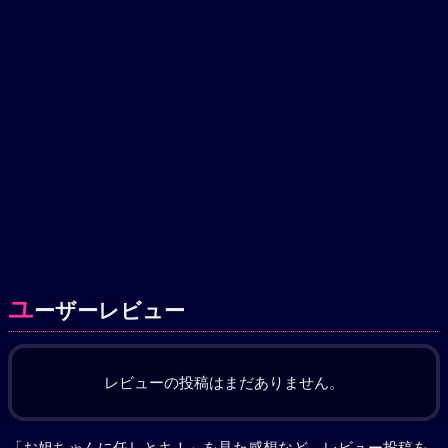
ユ
ーザーレビュー
レビューの投稿はまだありません。
「お姐ちゃんに任しとキ！」を見た感想など、レビュー投稿を