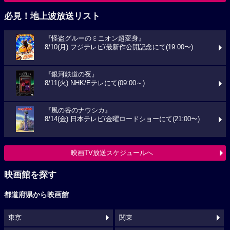
必見！地上波放送リスト
『怪盗グルーのミニオン超変身』
8/10(月) フジテレビ/最新作公開記念にて(19:00〜)
『銀河鉄道の夜』
8/11(火) NHK/Eテレにて(09:00～)
『風の谷のナウシカ』
8/14(金) 日本テレビ/金曜ロードショーにて(21:00〜)
映画TV放送スケジュールへ
映画館を探す
都道府県から映画館
東京
関東