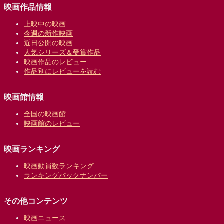
映画作品情報
上映中の映画
今週の新作映画
近日公開の映画
人気シリーズ＆受賞作品
映画作品のレビュー
作品別にレビューを読む
映画館情報
全国の映画館
映画館のレビュー
映画ランキング
映画動員数ランキング
ランキングバックナンバー
その他コンテンツ
映画ニュース