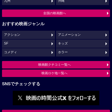
九州
沖縄
全国の映画館へ
おすすめ映画ジャンル
アクション
アニメーション
SF
キッズ
コメディ
ホラー
映画館クチコミ一覧へ
映画ロケ地一覧へ
SNSでチェックする