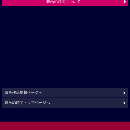
映画の時間について
映画作品情報ページへ
映画の時間トップページへ