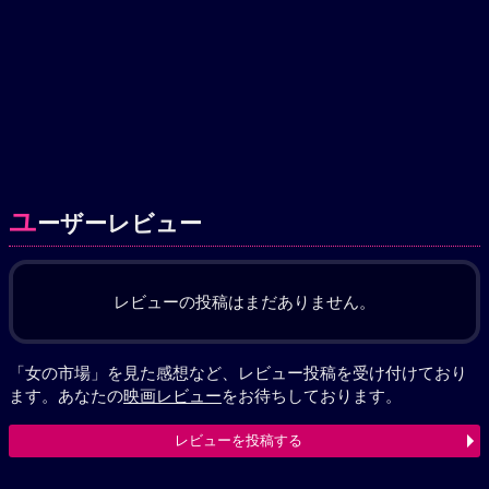
ユ
ーザーレビュー
レビューの投稿はまだありません。
「女の市場」を見た感想など、レビュー投稿を受け付けており
ます。あなたの
映画レビュー
をお待ちしております。
レビューを投稿する