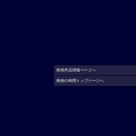
映画作品情報ページへ
映画の時間トップページへ