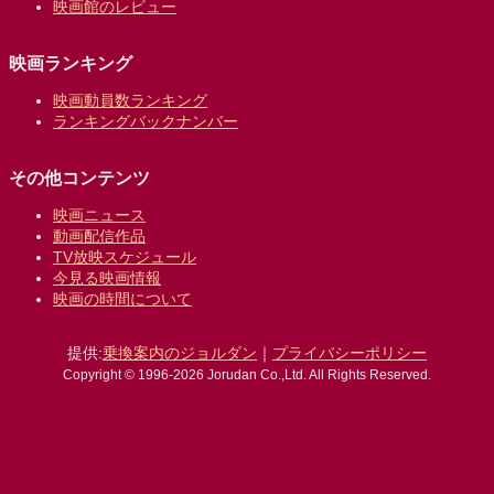
映画館のレビュー
映画ランキング
映画動員数ランキング
ランキングバックナンバー
その他コンテンツ
映画ニュース
動画配信作品
TV放映スケジュール
今見る映画情報
映画の時間について
提供:
乗換案内のジョルダン
｜
プライバシーポリシー
Copyright © 1996-2026 Jorudan Co.,Ltd. All Rights Reserved.