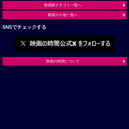
映画館クチコミ一覧へ
映画ロケ地一覧へ
SNSでチェックする
映画の時間について