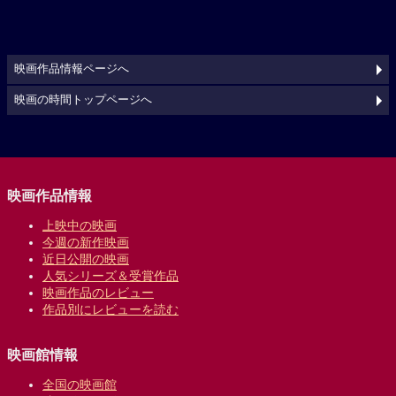
映画作品情報ページへ
映画の時間トップページへ
映画作品情報
上映中の映画
今週の新作映画
近日公開の映画
人気シリーズ＆受賞作品
映画作品のレビュー
作品別にレビューを読む
映画館情報
全国の映画館