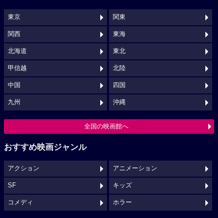
東京
関東
関西
東海
北海道
東北
甲信越
北陸
中国
四国
九州
沖縄
全国の映画館へ
おすすめ映画ジャンル
アクション
アニメーション
SF
キッズ
コメディ
ホラー