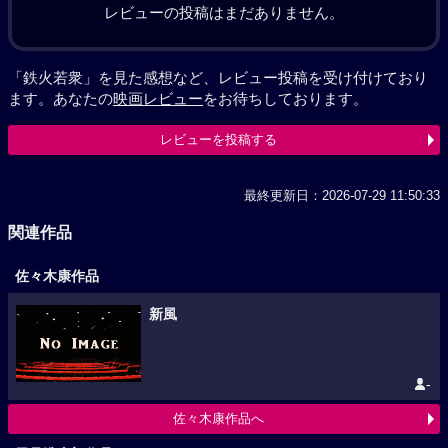
レビューの投稿はまだありません。
「鉄火若衆」を見た感想など、レビュー投稿を受け付けており
ます。あなたの
映画レビュー
をお待ちしております。
レビューを投稿する
最終更新日：2026-07-29 11:50:33
関連作品
佐々木康作品
新風
-
佐々木康作品へ