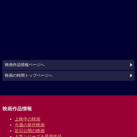
映画作品情報ページへ
映画の時間トップページへ
映画作品情報
上映中の映画
今週の新作映画
近日公開の映画
人気シリーズ＆受賞作品