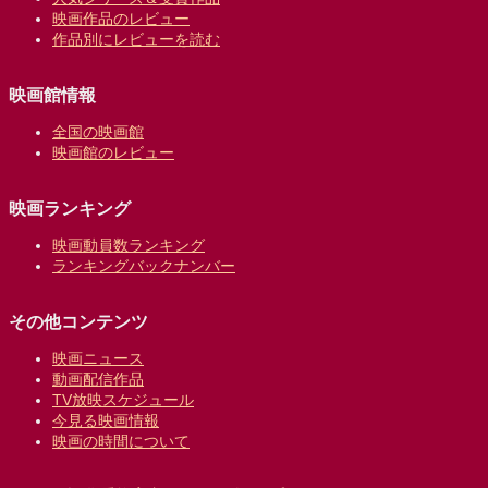
映画作品のレビュー
作品別にレビューを読む
映画館情報
全国の映画館
映画館のレビュー
映画ランキング
映画動員数ランキング
ランキングバックナンバー
その他コンテンツ
映画ニュース
動画配信作品
TV放映スケジュール
今見る映画情報
映画の時間について