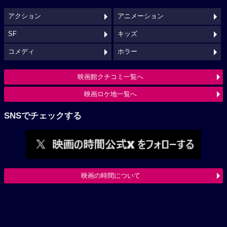
アクション
アニメーション
SF
キッズ
コメディ
ホラー
映画館クチコミ一覧へ
映画ロケ地一覧へ
SNSでチェックする
映画の時間について