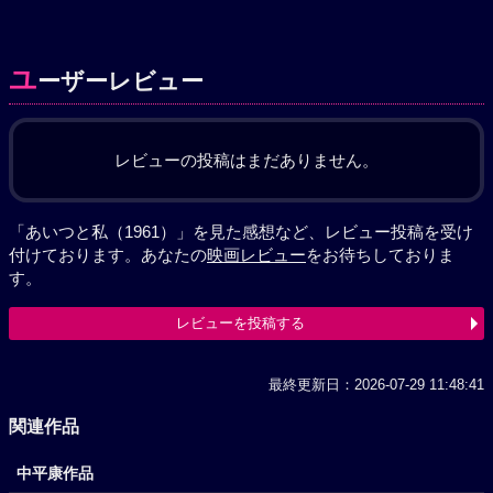
ユ
ーザーレビュー
レビューの投稿はまだありません。
「あいつと私（1961）」を見た感想など、レビュー投稿を受け
付けております。あなたの
映画レビュー
をお待ちしておりま
す。
レビューを投稿する
最終更新日：2026-07-29 11:48:41
関連作品
中平康作品