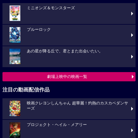
ミニオンズ＆モンスターズ
ブルーロック
あの星が降る丘で、君とまた出会いたい。
劇場上映中の映画一覧
注目の動画配信作品
映画クレヨンしんちゃん 超華麗！灼熱のカスカベダンサ
ーズ
プロジェクト・ヘイル・メアリー