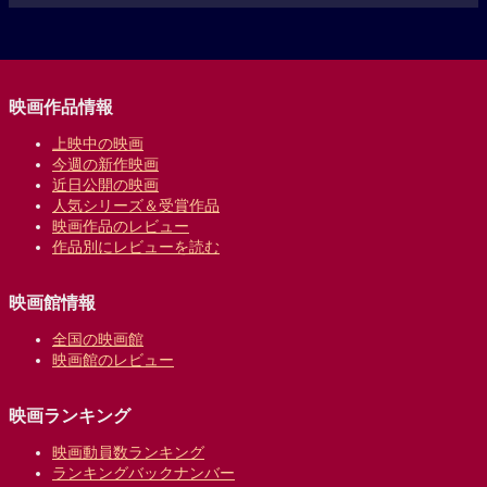
映画作品情報
上映中の映画
今週の新作映画
近日公開の映画
人気シリーズ＆受賞作品
映画作品のレビュー
作品別にレビューを読む
映画館情報
全国の映画館
映画館のレビュー
映画ランキング
映画動員数ランキング
ランキングバックナンバー