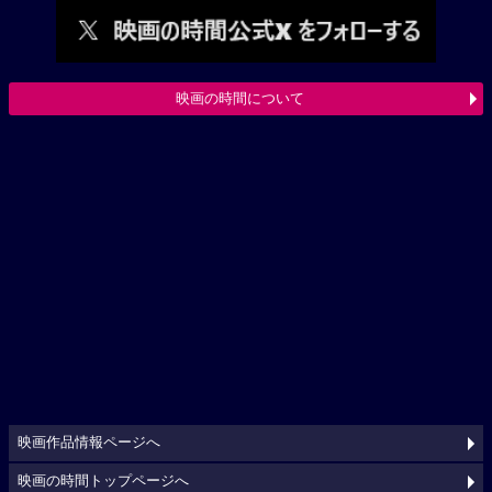
映画の時間について
映画作品情報ページへ
映画の時間トップページへ