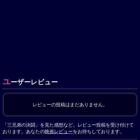
ユ
ーザーレビュー
レビューの投稿はまだありません。
「三兄弟の決闘」を見た感想など、レビュー投稿を受け付けて
おります。あなたの
映画レビュー
をお待ちしております。