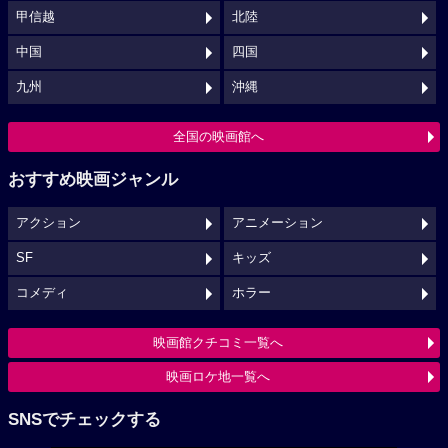
甲信越
北陸
中国
四国
九州
沖縄
全国の映画館へ
おすすめ映画ジャンル
アクション
アニメーション
SF
キッズ
コメディ
ホラー
映画館クチコミ一覧へ
映画ロケ地一覧へ
SNSでチェックする