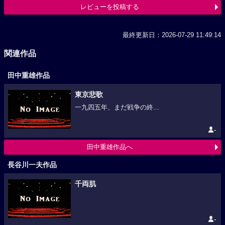
レビューを投稿する
最終更新日：2026-07-29 11:49:14
関連作品
田中重雄作品
東京悲歌
一九四五年、まだ戦争の終...
-
田中重雄作品へ
長谷川一夫作品
千両肌
-