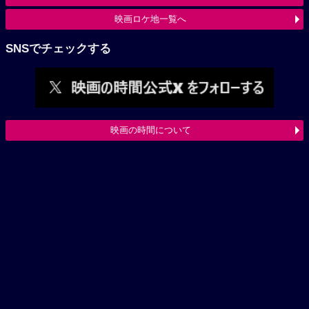
映画ロケ地一覧へ
SNSでチェックする
映画の時間について