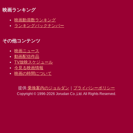
映画ランキング
映画動員数ランキング
ランキングバックナンバー
その他コンテンツ
映画ニュース
動画配信作品
TV放映スケジュール
今見る映画情報
映画の時間について
提供:
乗換案内のジョルダン
｜
プライバシーポリシー
Copyright © 1996-2026 Jorudan Co.,Ltd. All Rights Reserved.