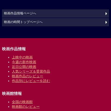
映画作品情報ページへ
映画の時間トップページへ
映画作品情報
上映中の映画
今週の新作映画
近日公開の映画
人気シリーズ＆受賞作品
映画作品のレビュー
作品別にレビューを読む
映画館情報
全国の映画館
映画館のレビュー