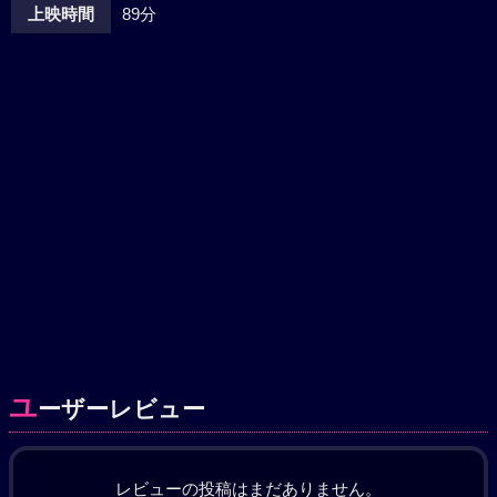
上映時間
89分
ユ
ーザーレビュー
レビューの投稿はまだありません。