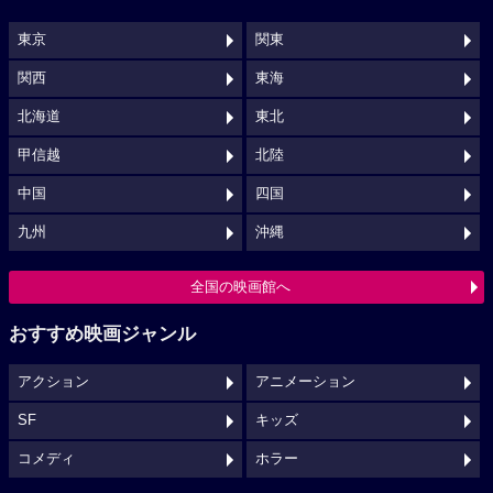
東京
関東
関西
東海
北海道
東北
甲信越
北陸
中国
四国
九州
沖縄
全国の映画館へ
おすすめ映画ジャンル
アクション
アニメーション
SF
キッズ
コメディ
ホラー