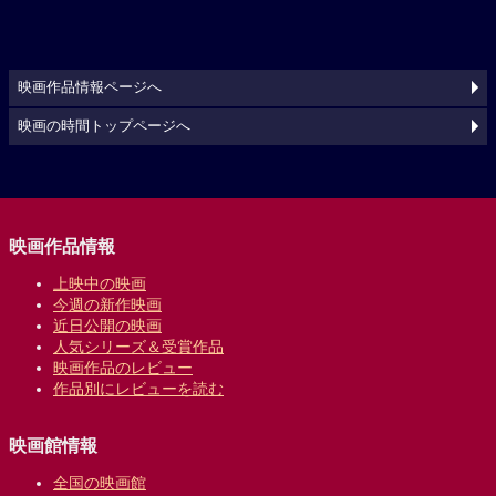
映画作品情報ページへ
映画の時間トップページへ
映画作品情報
上映中の映画
今週の新作映画
近日公開の映画
人気シリーズ＆受賞作品
映画作品のレビュー
作品別にレビューを読む
映画館情報
全国の映画館