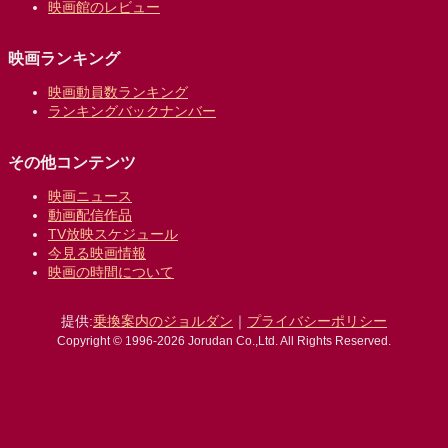
映画館のレビュー
映画ランキング
映画動員数ランキング
ランキングバックナンバー
その他コンテンツ
映画ニュース
動画配信作品
TV放映スケジュール
今見る映画情報
映画の時間について
提供:
乗換案内のジョルダン
｜
プライバシーポリシー
Copyright © 1996-2026 Jorudan Co.,Ltd. All Rights Reserved.