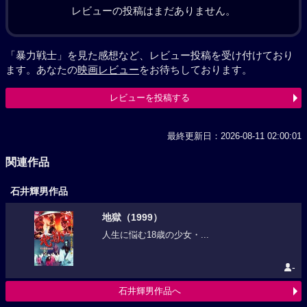
レビューの投稿はまだありません。
「暴力戦士」を見た感想など、レビュー投稿を受け付けており
ます。あなたの
映画レビュー
をお待ちしております。
レビューを投稿する
最終更新日：2026-08-11 02:00:01
関連作品
石井輝男作品
地獄（1999）
人生に悩む18歳の少女・...
-
石井輝男作品へ