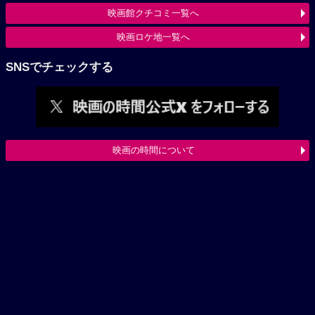
映画館クチコミ一覧へ
映画ロケ地一覧へ
SNSでチェックする
映画の時間について