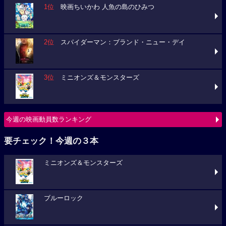
1位
映画ちいかわ 人魚の島のひみつ
2位
スパイダーマン：ブランド・ニュー・デイ
3位
ミニオンズ＆モンスターズ
今週の映画動員数ランキング
要チェック！今週の３本
ミニオンズ＆モンスターズ
ブルーロック