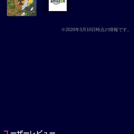
※2020年3月10日時点の情報です。
ユ
ーザーレビュー