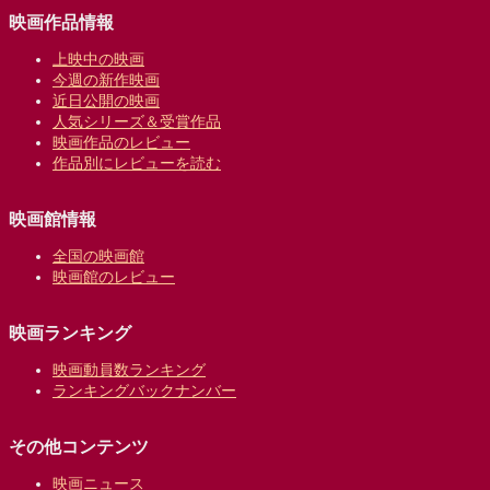
映画作品情報
上映中の映画
今週の新作映画
近日公開の映画
人気シリーズ＆受賞作品
映画作品のレビュー
作品別にレビューを読む
映画館情報
全国の映画館
映画館のレビュー
映画ランキング
映画動員数ランキング
ランキングバックナンバー
その他コンテンツ
映画ニュース