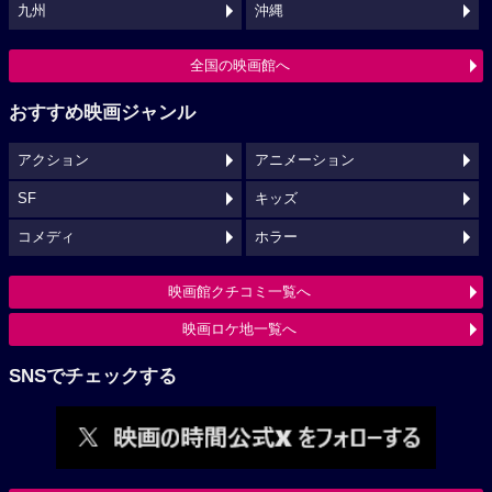
九州
沖縄
全国の映画館へ
おすすめ映画ジャンル
アクション
アニメーション
SF
キッズ
コメディ
ホラー
映画館クチコミ一覧へ
映画ロケ地一覧へ
SNSでチェックする