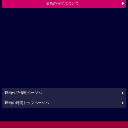
映画の時間について
映画作品情報ページへ
映画の時間トップページへ