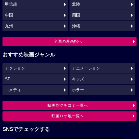
甲信越
北陸
中国
四国
九州
沖縄
全国の映画館へ
おすすめ映画ジャンル
アクション
アニメーション
SF
キッズ
コメディ
ホラー
映画館クチコミ一覧へ
映画ロケ地一覧へ
SNSでチェックする