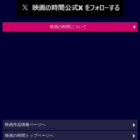
映画の時間について
映画作品情報ページへ
映画の時間トップページへ