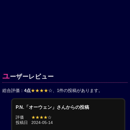
ユ
ーザーレビュー
総合評価：
4点
★★★★
☆
、1件の投稿があります。
P.N.「オーウェン」さんからの投稿
評価
★★★★
☆
投稿日
2024-05-14