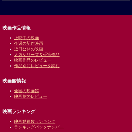
映画作品情報
上映中の映画
今週の新作映画
近日公開の映画
人気シリーズ＆受賞作品
映画作品のレビュー
作品別にレビューを読む
映画館情報
全国の映画館
映画館のレビュー
映画ランキング
映画動員数ランキング
ランキングバックナンバー