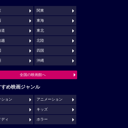
京
関東
西
東海
海道
東北
信越
北陸
国
四国
州
沖縄
全国の映画館へ
すすめ映画ジャンル
クション
アニメーション
キッズ
メディ
ホラー