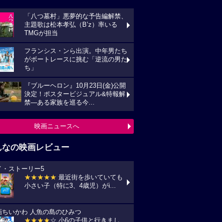
「八つ墓村」悪夢的な予告編解禁、
主題歌は松本孝弘（B’z）率いる
TMGが担当
フランシス・ンら出演。中年男たち
がボートレースに挑む「逆流の男た
ち」
『ブルーヘロン』10月23日(金)公開
決定！ポスタービジュアル&特報解
禁―ある家族を巡る今...
映画ニュースへ
んなの映画レビュー
イ・ストーリー5
★★★★★
最近街を歩いていても
小さい子（特に3、4歳児）がi...
画ちいかわ 人魚の島のひみつ
★★★★
☆ 小6の子供と行きまし