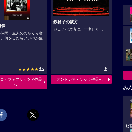
鉄格子の彼方
群像
ジェノバの港に、年老いた...
の仲間、五人ののらくら者
は、何をしたらいいのか生
.
★★★★★
2
-
コ・ファブリッツィ作品
アンドレア・ケッキ作品へ
へ
み
ト
映