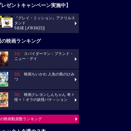
プレゼントキャンペーン実施中】
『グレイ・ミッション』アクリルス
タンド
5名様 [〆8/16(日)]
週の映画ランキング
1位
スパイダーマン：ブランド・
ニュー・デイ
2位
映画ちいかわ 人魚の島のひみ
つ
3位
映画クレヨンしんちゃん 奇々
怪々！オラの妖怪バケ～ション
の映画動員数ランキング