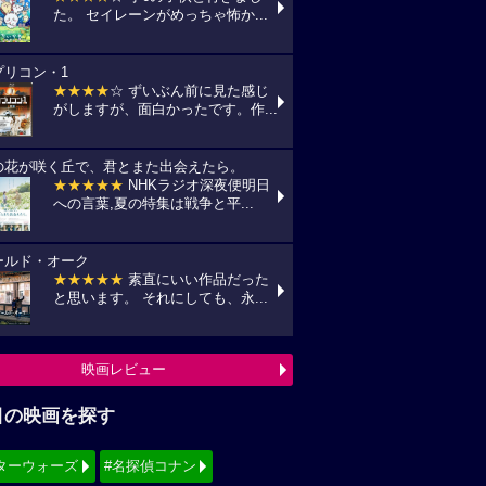
た。 セイレーンがめっちゃ怖か...
プリコン・1
★★★★
☆ ずいぶん前に見た感じ
がしますが、面白かったです。作...
の花が咲く丘で、君とまた出会えたら。
★★★★★
NHKラジオ深夜便明日
への言葉,夏の特集は戦争と平...
ールド・オーク
★★★★★
素直にいい作品だった
と思います。 それにしても、永...
映画レビュー
目の映画を探す
ターウォーズ
#名探偵コナン